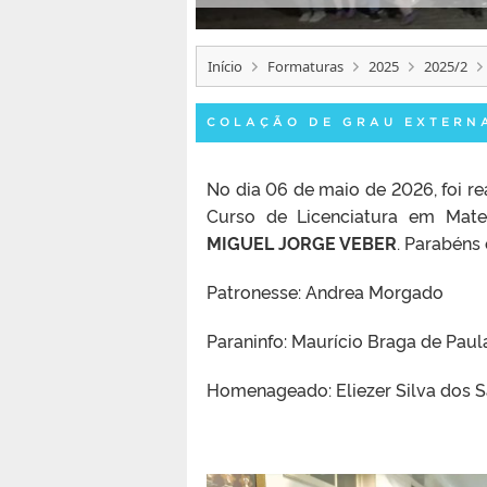
Início
Formaturas
2025
2025/2
COLAÇÃO DE GRAU EXTERN
No dia 06 de maio de 2026, foi
Curso de Licenciatura em Mat
MIGUEL JORGE VEBER
. Parabéns
Patronesse: Andrea Morgado
Paraninfo: Maurício Braga de Paul
Homenageado: Eliezer Silva dos 