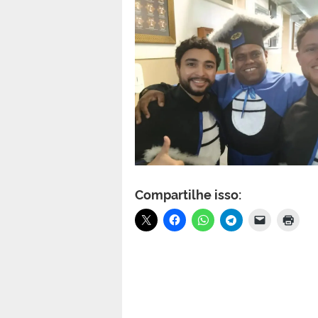
Compartilhe isso: