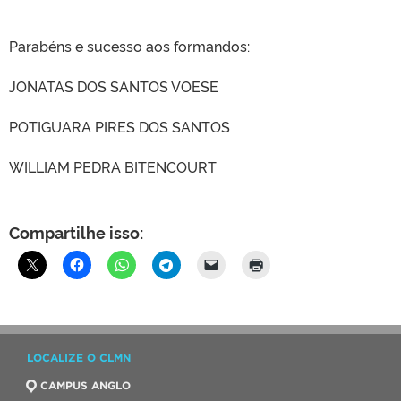
Parabéns e sucesso aos formandos:
CLMN2025
JONATAS DOS SANTOS VOESE
POTIGUARA PIRES DOS SANTOS
WILLIAM PEDRA BITENCOURT
Compartilhe isso:
LOCALIZE O CLMN
CAMPUS ANGLO