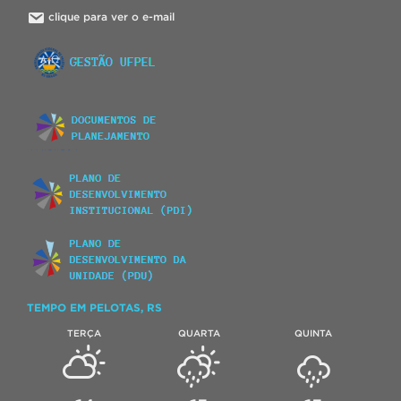
clique para ver o e-mail
TEMPO EM PELOTAS, RS
TERÇA
QUARTA
QUINTA