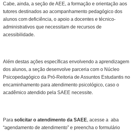
Cabe, ainda, a seção de AEE, a formação e orientação aos
tutores destinados ao acompanhamento pedagógico dos
alunos com deficiência, o apoio a docentes e técnico-
administrativos que necessitam de recursos de
acessibilidade.
Além destas ações específicas envolvendo a aprendizagem
dos alunos, a seção desenvolve parceria com o Núcleo
Psicopedagógico da Pró-Reitoria de Assuntos Estudantis no
encaminhamento para atendimento psicológico, caso o
acadêmico atendido pela SAEE necessite.
Para
solicitar o atendimento da SAEE
, acesse a aba
“agendamento de atendimento” e preencha o formulário