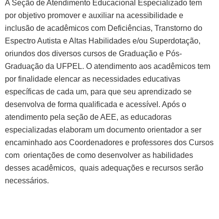
A Seção de Atendimento Educacional Especializado tem
por objetivo promover e auxiliar na acessibilidade e
inclusão de acadêmicos com Deficiências, Transtorno do
Espectro Autista e Altas Habilidades e/ou Superdotação,
oriundos dos diversos cursos de Graduação e Pós-
Graduação da UFPEL. O atendimento aos acadêmicos tem
por finalidade elencar as necessidades educativas
específicas de cada um, para que seu aprendizado se
desenvolva de forma qualificada e acessível. Após o
atendimento pela seção de AEE, as educadoras
especializadas elaboram um documento orientador a ser
encaminhado aos Coordenadores e professores dos Cursos
com orientações de como desenvolver as habilidades
desses acadêmicos, quais adequações e recursos serão
necessários.