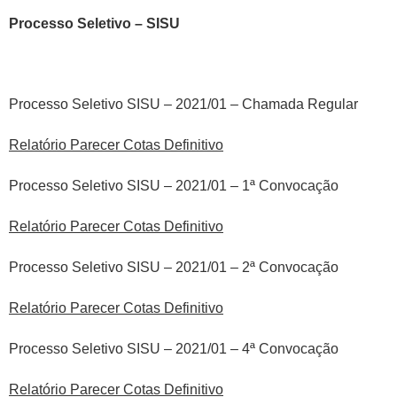
Processo Seletivo – SISU
Processo Seletivo SISU – 2021/01 – Chamada Regular
Relatório Parecer Cotas Definitivo
Processo Seletivo SISU – 2021/01 – 1ª Convocação
Relatório Parecer Cotas Definitivo
Processo Seletivo SISU – 2021/01 – 2ª Convocação
Relatório Parecer Cotas Definitivo
Processo Seletivo SISU – 2021/01 – 4ª Convocação
Relatório Parecer Cotas Definitivo