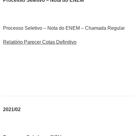
Processo Seletivo – Nota do ENEM
Processo Seletivo – Nota do ENEM – Chamada Regular
Relatório Parecer Cotas Definitivo
2021/02