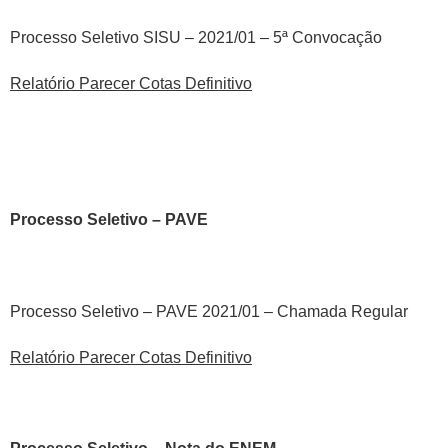
Processo Seletivo SISU – 2021/01 – 5ª Convocação
Relatório Parecer Cotas Definitivo
Processo Seletivo – PAVE
Processo Seletivo – PAVE 2021/01 – Chamada Regular
Relatório Parecer Cotas Definitivo