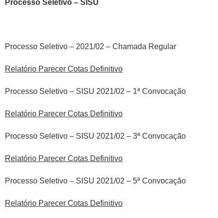
Processo Seletivo – SISU
Processo Seletivo – 2021/02 – Chamada Regular
Relatório Parecer Cotas Definitivo
Processo Seletivo – SISU 2021/02 – 1ª Convocação
Relatório Parecer Cotas Definitivo
Processo Seletivo – SISU 2021/02 – 3ª Convocação
Relatório Parecer Cotas Definitivo
Processo Seletivo – SISU 2021/02 – 5ª Convocação
Relatório Parecer Cotas Definitivo