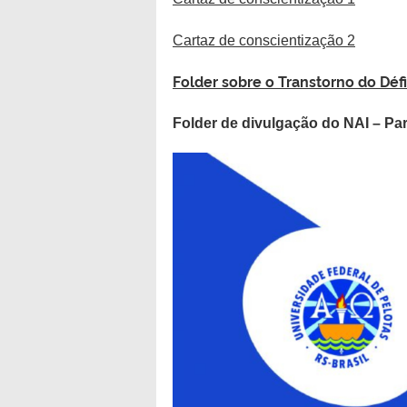
Cartaz de conscientização 2
Folder sobre o Transtorno do Déf
Folder de divulgação do NAI – Par