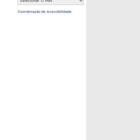
Notícias
Coordenação de Acessibilidade