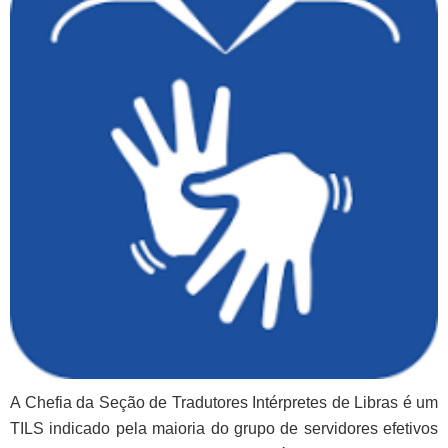
A Chefia da Seção de Tradutores Intérpretes de Libras é um
TILS indicado pela maioria do grupo de servidores efetivos