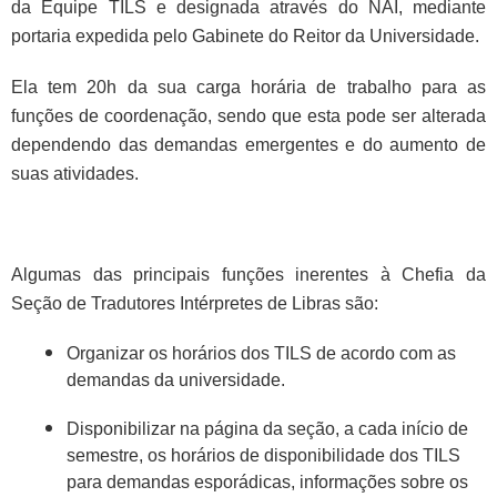
da Equipe TILS e designada através do NAI, mediante
portaria expedida pelo Gabinete do Reitor da Universidade.
Ela tem 20h da sua carga horária de trabalho para as
funções de coordenação, sendo que esta pode ser alterada
dependendo das demandas emergentes e do aumento de
suas atividades.
Algumas das principais funções inerentes à Chefia da
Seção de Tradutores Intérpretes de Libras são:
Organizar os horários dos TILS de acordo com as
demandas da universidade.
Disponibilizar na página da seção, a cada início de
semestre, os horários de disponibilidade dos TILS
para demandas esporádicas, informações sobre os