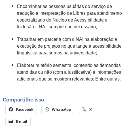
Encaminhar as pessoas usuárias do serviço de
tradução e interpretação de Libras para atendimento
especializado do Núcleo de Acessibilidade e
Inclusão – NAI, sempre que necessário;
Trabalhar em parceria com o NAI na elaboração e
execução de projetos no que tange à acessibilidade
linguística para surdos na universidade;
Elaborar relatório semestral contendo as demandas
atendidas ou não (com a justificativa) e informações
adicionais que se mostrem relevantes; Entre outras.
Compartilhe isso:
Facebook
WhatsApp
X
E-mail