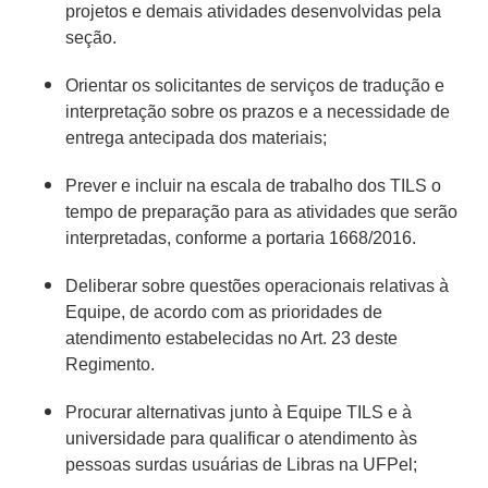
projetos e demais atividades desenvolvidas pela
seção.
Orientar os solicitantes de serviços de tradução e
interpretação sobre os prazos e a necessidade de
entrega antecipada dos materiais;
Prever e incluir na escala de trabalho dos TILS o
tempo de preparação para as atividades que serão
interpretadas, conforme a portaria 1668/2016.
Deliberar sobre questões operacionais relativas à
Equipe, de acordo com as prioridades de
atendimento estabelecidas no Art. 23 deste
Regimento.
Procurar alternativas junto à Equipe TILS e à
universidade para qualificar o atendimento às
pessoas surdas usuárias de Libras na UFPel;