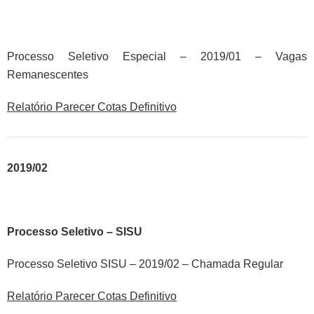
Processo Seletivo Especial – 2019/01 – Vagas
Remanescentes
Relatório Parecer Cotas Definitivo
2019/02
Processo Seletivo – SISU
Processo Seletivo SISU – 2019/02 – Chamada Regular
Relatório Parecer Cotas Definitivo