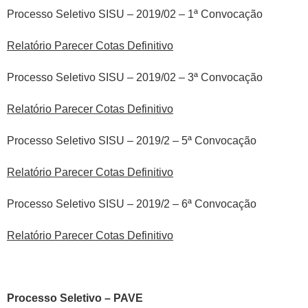
Processo Seletivo SISU – 2019/02 – 1ª Convocação
Relatório Parecer Cotas Definitivo
Processo Seletivo SISU – 2019/02 – 3ª Convocação
Relatório Parecer Cotas Definitivo
Processo Seletivo SISU – 2019/2 – 5ª Convocação
Relatório Parecer Cotas Definitivo
Processo Seletivo SISU – 2019/2 – 6ª Convocação
Relatório Parecer Cotas Definitivo
Processo Seletivo – PAVE