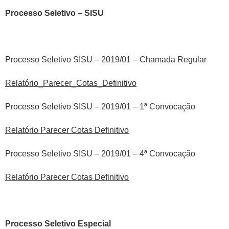
Processo Seletivo – SISU
Processo Seletivo SISU – 2019/01 – Chamada Regular
Relatório_Parecer_Cotas_Definitivo
Processo Seletivo SISU – 2019/01 – 1ª Convocação
Relatório Parecer Cotas Definitivo
Processo Seletivo SISU – 2019/01 – 4ª Convocação
Relatório Parecer Cotas Definitivo
Processo Seletivo Especial