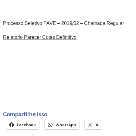
Processo Seletivo PAVE – 2019/02 – Chamada Regular
Relatório Parecer Cotas Definitivo
Compartilhe isso:
Facebook
WhatsApp
X