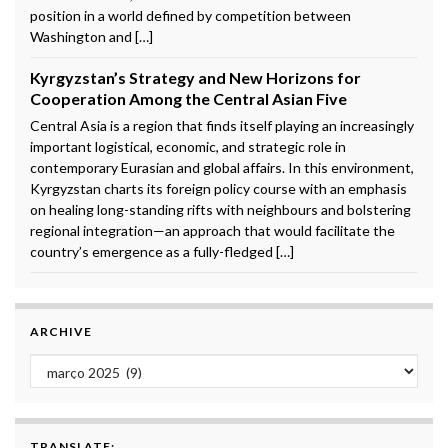
position in a world defined by competition between
Washington and […]
Kyrgyzstan’s Strategy and New Horizons for
Cooperation Among the Central Asian Five
Central Asia is a region that finds itself playing an increasingly
important logistical, economic, and strategic role in
contemporary Eurasian and global affairs. In this environment,
Kyrgyzstan charts its foreign policy course with an emphasis
on healing long-standing rifts with neighbours and bolstering
regional integration—an approach that would facilitate the
country’s emergence as a fully-fledged […]
ARCHIVE
Archive
TRANSLATE: