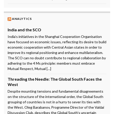
ANALYTICS
India and the SCO
India’s initiatives in the Shanghai Cooperation Organisation
have focused on economic issues, reflecting its desire to build
economic cooperation with Central Asian states in order to
improve its regional positioning and enhance multilateralism.
The SCO can no doubt contribute to regional collaboration by
adhering to the 4 Ms principle: members must embrace
Mutual Respect, Mutual […]
Threading the Needle: The Global South Faces the
West
Despite mounting tensions and fundamental disagreements
on the structure of the international order, the Global South
grouping of countries is not in a hurry to sever its ties with
the West. Oleg Barabanov, Programme Director of the Valdai
Discussion Club, describes the Global South’s uncertain