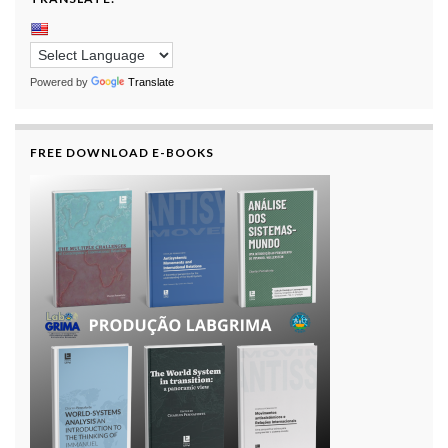
Powered by
Translate
FREE DOWNLOAD E-BOOKS