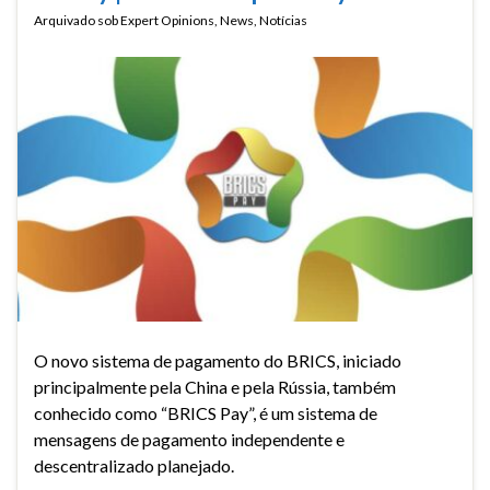
Arquivado sob
Expert Opinions
,
News
,
Notícias
O novo sistema de pagamento do BRICS, iniciado
principalmente pela China e pela Rússia, também
conhecido como “BRICS Pay”, é um sistema de
mensagens de pagamento independente e
descentralizado planejado.