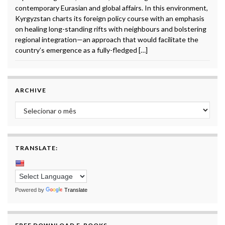
contemporary Eurasian and global affairs. In this environment,
Kyrgyzstan charts its foreign policy course with an emphasis
on healing long-standing rifts with neighbours and bolstering
regional integration—an approach that would facilitate the
country’s emergence as a fully-fledged […]
ARCHIVE
Archive
TRANSLATE:
Powered by
Translate