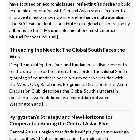
have focused on economic issues, reflecting its desire to build
economic cooperation with Central Asian states in order to
improve its regional positioning and enhance multilateralism.
The SCO can no doubt contribute to regional collaboration by
adhering to the 4 Ms principle: members must embrace
Mutual Respect, Mutual […]
Threading the Needle: The Global South Faces the
West
Despite mounting tensions and fundamental disagreements
on the structure of the international order, the Global South
grouping of countries is not in a hurry to sever its ties with
the West. Oleg Barabanov, Programme Director of the Valdai
Discussion Club, describes the Global South’s uncertain
position in a world defined by competition between
Washington and […]
Kyrgyzstan’s Strategy and New Horizons for
Cooperation Among the Central Asian Five
Central Asia is a region that finds itself playing an increasingly
important logistical, economic, and strategic role in