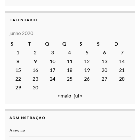
CALENDARIO
junho 2020
S
T
Q
Q
S
S
D
1
2
3
4
5
6
7
8
9
10
11
12
13
14
15
16
17
18
19
20
21
22
23
24
25
26
27
28
29
30
« maio
jul »
ADMINSTRAÇÃO
Acessar