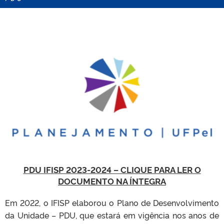
PDU IFISP 2023-2024 – CLIQUE PARA LER O
DOCUMENTO NA ÍNTEGRA
Em 2022, o IFISP elaborou o Plano de Desenvolvimento
da Unidade – PDU, que estará em vigência nos anos de