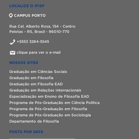
LOCALIZE O IFISP
CAMPUS PORTO
Rua Cel. Alberto Rosa, 154 - Centro
Pelotas - RS, Brasil - 96010-770
+5553 3284-5545
clique para ver o e-mail
NOSSOS SITES
Graduação em Ciências Sociais
Graduação em Filosofia
Graduação em Filosofia EAD
Graduação em Relações Internacionais
Especialização em Ensino de Filosofia EAD
Programa de Pós-Graduação em Ciência Política
Programa de Pós-Graduação em Filosofia
Programa de Pós-Graduação em Sociologia
Departamento de Filosofia
POSTS POR DATA