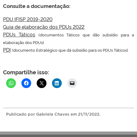
Consulte a documentação:
PDU IFISP 2019-2020
Guia de elaboração dos PDUs 2022
PDUs Táticos
(documentos Táticos que dão subsídio para a
elaboração dos PDUs)
PDI
(documento Estratégico que dá subsídio para os PDUs Táticos)
Compartilhe isso:
Publicado
por Gabriela Chaves
em 21/11/2022.