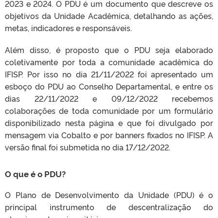
2023 e 2024. O PDU é um documento que descreve os
objetivos da Unidade Acadêmica, detalhando as ações,
metas, indicadores e responsáveis.
Além disso, é proposto que o PDU seja elaborado
coletivamente por toda a comunidade acadêmica do
IFISP. Por isso no dia 21/11/2022 foi apresentado um
esboço do PDU ao Conselho Departamental, e entre os
dias 22/11/2022 e 09/12/2022 recebemos
colaborações de toda comunidade por um formulário
disponibilizado nesta página e que foi divulgado por
mensagem via Cobalto e por banners fixados no IFISP. A
versão final foi submetida no dia 17/12/2022.
O que é o PDU?
O Plano de Desenvolvimento da Unidade (PDU) é o
principal instrumento de descentralização do