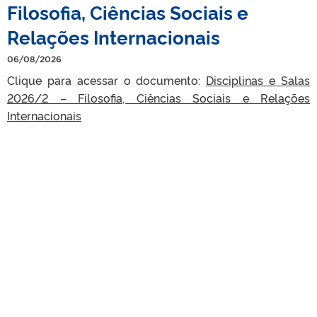
Filosofia, Ciências Sociais e
Relações Internacionais
06/08/2026
Clique para acessar o documento:
Disciplinas e Salas
2026/2 – Filosofia, Ciências Sociais e Relações
Internacionais