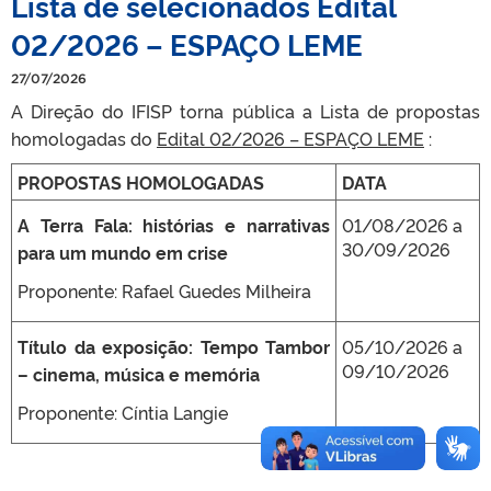
Lista de selecionados Edital
02/2026 – ESPAÇO LEME
27/07/2026
A Direção do IFISP torna pública a Lista de propostas
homologadas do
Edital 02/2026 – ESPAÇO LEME
:
PROPOSTAS HOMOLOGADAS
DATA
A Terra Fala: histórias e narrativas
01/08/2026 a
30/09/2026
para um mundo em crise
Proponente: Rafael Guedes Milheira
Título da exposição: Tempo Tambor
05/10/2026 a
09/10/2026
– cinema, música e memória
Proponente: Cíntia Langie