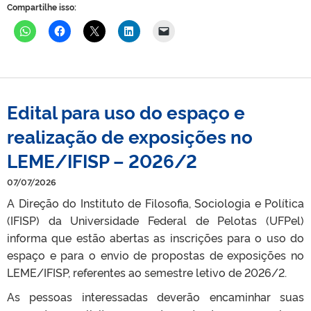
Compartilhe isso:
Edital para uso do espaço e
realização de exposições no
LEME/IFISP – 2026/2
07/07/2026
A Direção do Instituto de Filosofia, Sociologia e Política
(IFISP) da Universidade Federal de Pelotas (UFPel)
informa que estão abertas as inscrições para o uso do
espaço e para o envio de propostas de exposições no
LEME/IFISP, referentes ao semestre letivo de 2026/2.
As pessoas interessadas deverão encaminhar suas