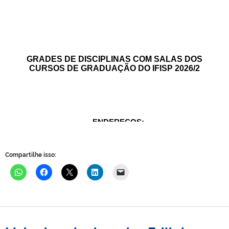
Compartilhe isso: