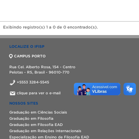
Exibindo registro(s) 1 a 0 de 0 encontrado(s).
LOCALIZE O IFISP
CAMPUS PORTO
Rua Cel. Alberto Rosa, 154 - Centro
Pelotas - RS, Brasil - 96010-770
+5553 3284-5545
clique para ver o e-mail
NOSSOS SITES
Graduação em Ciências Sociais
Graduação em Filosofia
Graduação em Filosofia EAD
Graduação em Relações Internacionais
Especialização em Ensino de Filosofia EAD