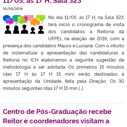
10/05/2016
No dia 11/05, às 17 H, na Sala 323,
terá início o cronograma de visita
dos candidatos à Reitoria da
UFPEL na eleição de 2016, com a
presença dos candidatos Mauro e Luciane. Com o intuito
de sistematizar a apresentação das candidaturas à
Reitoria no ICH elaboramos a seguinte sugestão de
metodologia a ser adotada: Os primeiros 15 minutos
(das 17 H às 17 H 15 min) serão destinados à
apresentação da Unidade, feita pela Direção; Os 30
minutos seguintes (das 17 H 15 min […]
Centro de Pós-Graduação recebe
Reitor e coordenadores visitam a