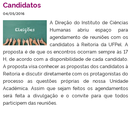
Candidatos
04/05/2016
A Direção do Instituto de Ciências
Humanas abriu espaço para
agendamento de reuniões com os
candidatos à Reitoria da UFPel. A
proposta é de que os encontros ocorram sempre às 17
H, de acordo com a disponibilidade de cada candidato.
A proposta visa conhecer as propostas dos candidatos à
Reitoria e discutir diretamente com os protagonistas do
processo as questões próprias de nossa Unidade
Acadêmica. Assim que sejam feitos os agendamentos
será feita a divulgação e o convite para que todos
participem das reuniões.