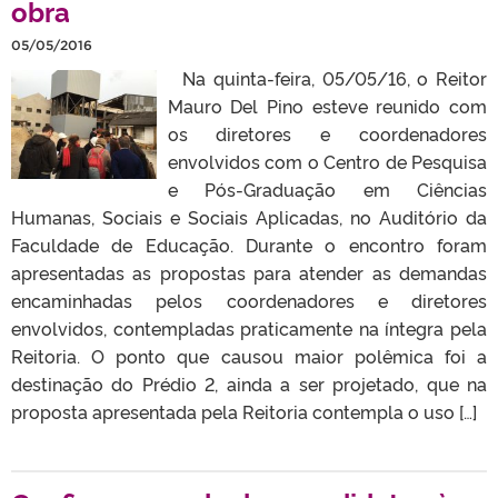
obra
05/05/2016
Na quinta-feira, 05/05/16, o Reitor
Mauro Del Pino esteve reunido com
os diretores e coordenadores
envolvidos com o Centro de Pesquisa
e Pós-Graduação em Ciências
Humanas, Sociais e Sociais Aplicadas, no Auditório da
Faculdade de Educação. Durante o encontro foram
apresentadas as propostas para atender as demandas
encaminhadas pelos coordenadores e diretores
envolvidos, contempladas praticamente na íntegra pela
Reitoria. O ponto que causou maior polêmica foi a
destinação do Prédio 2, ainda a ser projetado, que na
proposta apresentada pela Reitoria contempla o uso […]