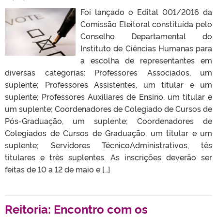
Foi lançado o Edital 001/2016 da
Comissão Eleitoral constituída pelo
Conselho Departamental do
Instituto de Ciências Humanas para
a escolha de representantes em
diversas categorias: Professores Associados, um
suplente; Professores Assistentes, um titular e um
suplente; Professores Auxiliares de Ensino, um titular e
um suplente; Coordenadores de Colegiado de Cursos de
Pós-Graduação, um suplente; Coordenadores de
Colegiados de Cursos de Graduação, um titular e um
suplente; Servidores TécnicoAdministrativos, tês
titulares e três suplentes. As inscrições deverão ser
feitas de 10 a 12 de maio e […]
Reitoria: Encontro com os