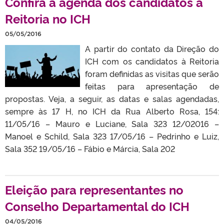
Confira a agenda dos candidatos à
Reitoria no ICH
05/05/2016
A partir do contato da Direção do
ICH com os candidatos à Reitoria
foram definidas as visitas que serão
feitas para apresentação de
propostas. Veja, a seguir, as datas e salas agendadas,
sempre às 17 H, no ICH da Rua Alberto Rosa, 154:
11/05/16 – Mauro e Luciane, Sala 323 12/02016 –
Manoel e Schild, Sala 323 17/05/16 – Pedrinho e Luiz,
Sala 352 19/05/16 – Fábio e Márcia, Sala 202
Eleição para representantes no
Conselho Departamental do ICH
04/05/2016