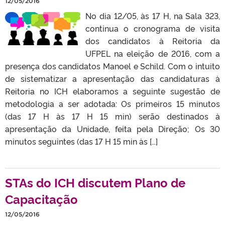
12/05/2016
No dia 12/05, às 17 H, na Sala 323,
continua o cronograma de visita
dos candidatos à Reitoria da
UFPEL na eleição de 2016, com a
presença dos candidatos Manoel e Schild. Com o intuito
de sistematizar a apresentação das candidaturas à
Reitoria no ICH elaboramos a seguinte sugestão de
metodologia a ser adotada: Os primeiros 15 minutos
(das 17 H às 17 H 15 min) serão destinados à
apresentação da Unidade, feita pela Direção; Os 30
minutos seguintes (das 17 H 15 min às […]
STAs do ICH discutem Plano de
Capacitação
12/05/2016