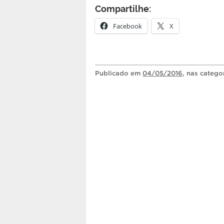
Compartilhe:
Facebook
X
Publicado
em
04/05/2016
, nas catego