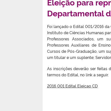
Eleição para rep
Departamental d
Foi lançado o Edital 001/2016 da
Instituto de Ciências Humanas par
Professores Associados, um sup
Professores Auxiliares de Ensi
Cursos de Pós-Graduação, um su
um titular e um suplente; Servidor
As inscrições deverão ser feitas 
termos do Edital, no link a seguir.
2016 001 Edital Eleicao CD