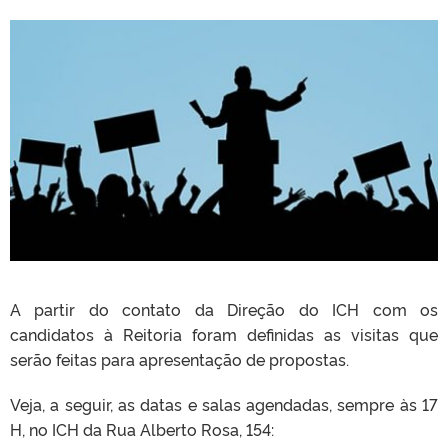
A partir do contato da Direção do ICH com os
candidatos à Reitoria foram definidas as visitas que
serão feitas para apresentação de propostas.
Veja, a seguir, as datas e salas agendadas, sempre às 17
H, no ICH da Rua Alberto Rosa, 154: