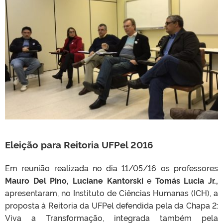
Eleição para Reitoria UFPel 2016
Em reunião realizada no dia 11/05/16 os professores
Mauro Del Pino, Luciane Kantorski
e
Tomás Lucia Jr.,
apresentaram, no Instituto de Ciências Humanas (ICH), a
proposta à Reitoria da UFPel defendida pela da Chapa 2:
Viva a Transformação, integrada também pela