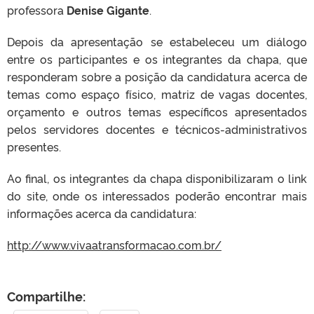
professora
Denise Gigante
.
Depois da apresentação se estabeleceu um diálogo
entre os participantes e os integrantes da chapa, que
responderam sobre a posição da candidatura acerca de
temas como espaço físico, matriz de vagas docentes,
orçamento e outros temas específicos apresentados
pelos servidores docentes e técnicos-administrativos
presentes.
Ao final, os integrantes da chapa disponibilizaram o link
do site, onde os interessados poderão encontrar mais
informações acerca da candidatura:
http://www.vivaatransformacao.com.br/
Compartilhe: