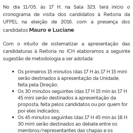
No dia 11/05, às 17 H, na Sala 323, terá início o
cronograma de visita dos candidatos à Reitoria da
UFPEL na eleição de 2016, com a presença dos
Mauro e Luciane
candidatos
.
Com o intuito de sistematizar a apresentação das
candidaturas à Reitoria no ICH elaboramos a seguinte
sugestão de metodologia a ser adotada:
Os primeiros 15 minutos (das 17 H às 17 H 15 min)
serão destinados à apresentação da Unidade,
feita pela Direção;
Os 30 minutos seguintes (das 17 H 15 min às 17 H
45 min) serão destinados à apresentação da
proposta, feita pelos candidatos ou por quem for
por eles indicados;
Os 45 minutos seguintes (das 17 H 45 min às 18 H
30 min) serão destinados ao debate entre os
membros/representantes das chapas e os