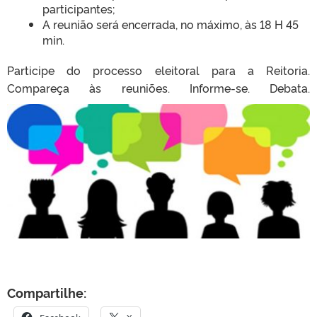
participantes;
A reunião será encerrada, no máximo, às 18 H 45
min.
Participe do processo eleitoral para a Reitoria.
Compareça às reuniões. Informe-se. Debata.
Compartilhe: