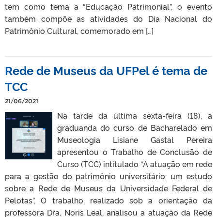
tem como tema a “Educação Patrimonial”, o evento
também compõe as atividades do Dia Nacional do
Patrimônio Cultural, comemorado em […]
Rede de Museus da UFPel é tema de
TCC
21/06/2021
Na tarde da última sexta-feira (18), a
graduanda do curso de Bacharelado em
Museologia Lisiane Gastal Pereira
apresentou o Trabalho de Conclusão de
Curso (TCC) intitulado “A atuação em rede
para a gestão do patrimônio universitário: um estudo
sobre a Rede de Museus da Universidade Federal de
Pelotas”. O trabalho, realizado sob a orientação da
professora Dra. Noris Leal, analisou a atuação da Rede