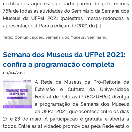
certificados aqueles que participarem de pelo menos
75% de todas as atividades do Seminário da Semana dos
Museus da UFPel 2021 (palestras, mesas-redondas e
apresentações). Para a edição de 2021 do […]
Tags:
Comunicações
,
Semana dos Museus
,
Seminário
.
Semana dos Museus da UFPel 2021:
confira a programação completa
08/04/2021
A Rede de Museus da Pró-Reitoria de
Extensão e Cultura da Universidade
Federal de Pelotas (PREC/UFPel) divulga
a programação da Semana dos Museus
da UFPel 2021, que acontece entre os dias
17 e 23 de maio. A participação é gratuita e aberta a
todos. Entre as atividades promovidas pela Rede está o