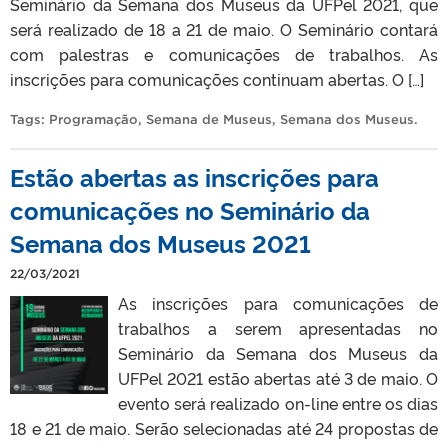
Seminário da Semana dos Museus da UFPel 2021, que
será realizado de 18 a 21 de maio. O Seminário contará
com palestras e comunicações de trabalhos. As
inscrições para comunicações continuam abertas. O […]
Tags:
Programação
,
Semana de Museus
,
Semana dos Museus
.
Estão abertas as inscrições para
comunicações no Seminário da
Semana dos Museus 2021
22/03/2021
As inscrições para comunicações de
trabalhos a serem apresentadas no
Seminário da Semana dos Museus da
UFPel 2021 estão abertas até 3 de maio. O
evento será realizado on-line entre os dias
18 e 21 de maio. Serão selecionadas até 24 propostas de