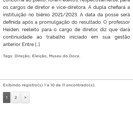
os cargos de diretor e vice-diretora. A dupla chefiará a
instituição no biênio 2021/2023. A data da posse será
definida após a promulgação do resultado. O professor
Heiden, reeleito para o cargo de diretor, diz que dará
continuidade ao trabalho iniciado em sua gestão
anterior. Entre […]
Tags:
Direção
,
Eleição
,
Museu do Doce
.
Exibindo registro(s) 1 a 10 de 11 encontrado(s).
1
2
>