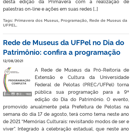
desta edição da Primavera com a realização de
palestras on-line e ações em suas redes […]
Tags:
Primavera dos Museus
,
Programação
,
Rede de Museus da
UFPEL
.
Rede de Museus da UFPel no Dia do
Patrimônio: confira a programação
12/08/2021
A Rede de Museus da Pró-Reitoria de
Extensão e Cultura da Universidade
Federal de Pelotas (PREC/UFPel) torna
pública sua programação para a 9ª
edição do Dia do Patrimônio. O evento,
promovido anualmente pela Prefeitura de Pelotas na
semana do dia 17 de agosto, terá como tema neste ano
de 2021 “Memórias Culturais: revisitando modos de ser e
viver”. Integrado à celebração estadual, que neste ano