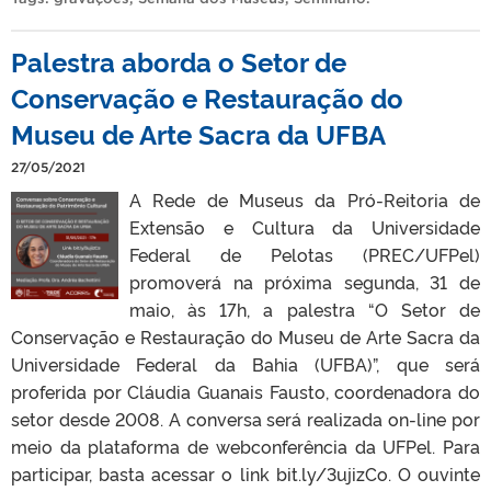
Palestra aborda o Setor de
Conservação e Restauração do
Museu de Arte Sacra da UFBA
27/05/2021
A Rede de Museus da Pró-Reitoria de
Extensão e Cultura da Universidade
Federal de Pelotas (PREC/UFPel)
promoverá na próxima segunda, 31 de
maio, às 17h, a palestra “O Setor de
Conservação e Restauração do Museu de Arte Sacra da
Universidade Federal da Bahia (UFBA)”, que será
proferida por Cláudia Guanais Fausto, coordenadora do
setor desde 2008. A conversa será realizada on-line por
meio da plataforma de webconferência da UFPel. Para
participar, basta acessar o link bit.ly/3ujizCo. O ouvinte