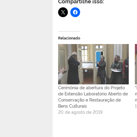
Compartilhe isso:
Relacionado
Cerimônia de abertura do Projeto
de Extensão Laboratório Aberto de
Conservação e Restauração de
Bens Culturais
20 de agosto de 2019