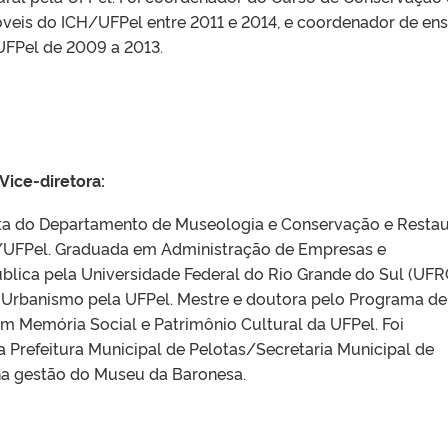
veis do ICH/UFPel entre 2011 e 2014, e coordenador de ens
UFPel de 2009 a 2013.
Vice-diretora:
ta do Departamento de Museologia e Conservação e Resta
UFPel. Graduada em Administração de Empresas e
blica pela Universidade Federal do Rio Grande do Sul (UFR
 Urbanismo pela UFPel. Mestre e doutora pelo Programa de
 Memória Social e Patrimônio Cultural da UFPel. Foi
a Prefeitura Municipal de Pelotas/Secretaria Municipal de
na gestão do Museu da Baronesa.