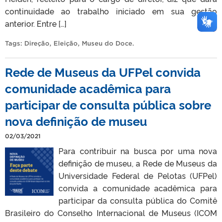
continuidade ao trabalho iniciado em sua gestão
anterior. Entre […]
Tags:
Direção
,
Eleição
,
Museu do Doce
.
Rede de Museus da UFPel convida
comunidade acadêmica para
participar de consulta pública sobre
nova definição de museu
02/03/2021
Para contribuir na busca por uma nova
definição de museu, a Rede de Museus da
Universidade Federal de Pelotas (UFPel)
convida a comunidade acadêmica para
participar da consulta pública do Comitê
Brasileiro do Conselho Internacional de Museus (ICOM