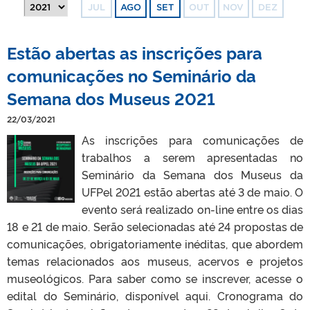
JUL
AGO
SET
OUT
NOV
DEZ
Estão abertas as inscrições para
comunicações no Seminário da
Semana dos Museus 2021
22/03/2021
As inscrições para comunicações de
trabalhos a serem apresentadas no
Seminário da Semana dos Museus da
UFPel 2021 estão abertas até 3 de maio. O
evento será realizado on-line entre os dias
18 e 21 de maio. Serão selecionadas até 24 propostas de
comunicações, obrigatoriamente inéditas, que abordem
temas relacionados aos museus, acervos e projetos
museológicos. Para saber como se inscrever, acesse o
edital do Seminário, disponível aqui. Cronograma do