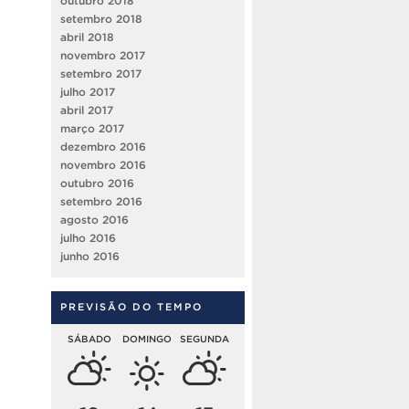
outubro 2018
setembro 2018
abril 2018
novembro 2017
setembro 2017
julho 2017
abril 2017
março 2017
dezembro 2016
novembro 2016
outubro 2016
setembro 2016
agosto 2016
julho 2016
junho 2016
PREVISÃO DO TEMPO
SÁBADO
DOMINGO
SEGUNDA