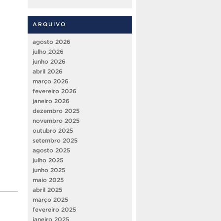
ARQUIVO
agosto 2026
julho 2026
junho 2026
abril 2026
março 2026
fevereiro 2026
janeiro 2026
dezembro 2025
novembro 2025
outubro 2025
setembro 2025
agosto 2025
julho 2025
junho 2025
maio 2025
abril 2025
março 2025
fevereiro 2025
janeiro 2025