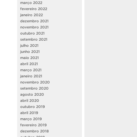
março 2022
fevereiro 2022
janeiro 2022
dezembro 2021
novembro 2021
outubro 2021
setembro 2021
julho 2021
junho 2021
maio 2021
abril 2021
março 2021
janeiro 2021
novembro 2020
setembro 2020
agosto 2020
abril 2020
outubro 2019
abril 2019
março 2019
fevereiro 2019
dezembro 2018