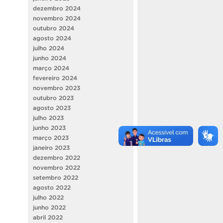
dezembro 2024
novembro 2024
outubro 2024
agosto 2024
julho 2024
junho 2024
março 2024
fevereiro 2024
novembro 2023
outubro 2023
agosto 2023
julho 2023
junho 2023
março 2023
janeiro 2023
dezembro 2022
novembro 2022
setembro 2022
agosto 2022
julho 2022
junho 2022
abril 2022