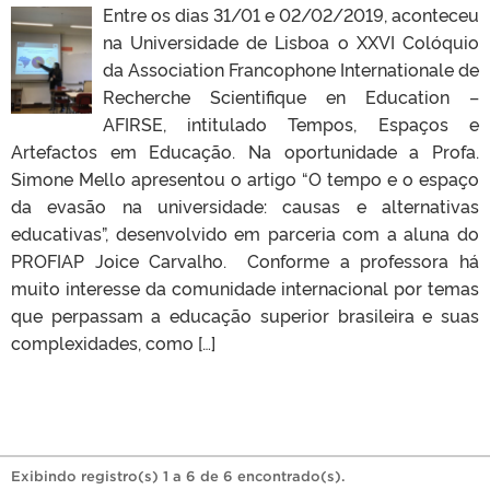
Entre os dias 31/01 e 02/02/2019, aconteceu
na Universidade de Lisboa o XXVI Colóquio
da Association Francophone Internationale de
Recherche Scientifique en Education –
AFIRSE, intitulado Tempos, Espaços e
Artefactos em Educação. Na oportunidade a Profa.
Simone Mello apresentou o artigo “O tempo e o espaço
da evasão na universidade: causas e alternativas
educativas”, desenvolvido em parceria com a aluna do
PROFIAP Joice Carvalho. Conforme a professora há
muito interesse da comunidade internacional por temas
que perpassam a educação superior brasileira e suas
complexidades, como […]
Exibindo registro(s) 1 a 6 de 6 encontrado(s).