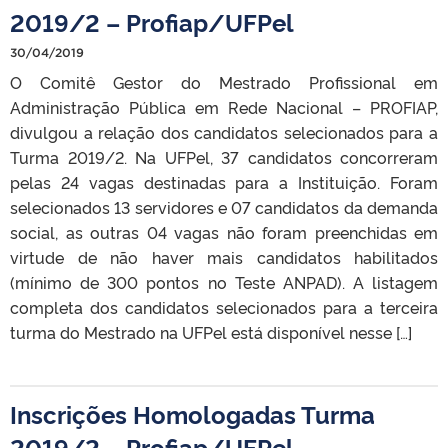
2019/2 – Profiap/UFPel
30/04/2019
O Comitê Gestor do Mestrado Profissional em
Administração Pública em Rede Nacional – PROFIAP,
divulgou a relação dos candidatos selecionados para a
Turma 2019/2. Na UFPel, 37 candidatos concorreram
pelas 24 vagas destinadas para a Instituição. Foram
selecionados 13 servidores e 07 candidatos da demanda
social, as outras 04 vagas não foram preenchidas em
virtude de não haver mais candidatos habilitados
(mínimo de 300 pontos no Teste ANPAD). A listagem
completa dos candidatos selecionados para a terceira
turma do Mestrado na UFPel está disponível nesse […]
Inscrições Homologadas Turma
2019/2 – Profiap/UFPel