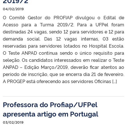
2019/2
04/02/2019
O Comitê Gestor do PROFIAP divulgou o Edital de
Acesso para a Turma 2019/2. Para a UFPel foram
destinadas 24 vagas, sendo 12 para servidores e 12 para
demanda social. Das 12 vagas internas, 03 estão
reservadas para servidores lotados no Hospital Escola.
O Teste ANPAD continua sendo o único requisito para
seleção. Os candidatos interessados em realizar o Teste
ANPAD – Edição Março/2019, deverão ficar atentos ao
período de inscrição, que se encerra dia 21 de fevereiro.
A PROGEP está oferecendo aos servidores Oficinas […]
Professora do Profiap/UFPel
apresenta artigo em Portugal
03/02/2019