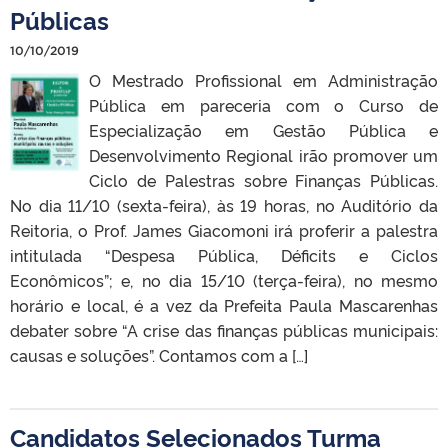
Públicas
10/10/2019
O Mestrado Profissional em Administração
Pública em pareceria com o Curso de
Especialização em Gestão Pública e
Desenvolvimento Regional irão promover um
Ciclo de Palestras sobre Finanças Públicas.
No dia 11/10 (sexta-feira), às 19 horas, no Auditório da
Reitoria, o Prof. James Giacomoni irá proferir a palestra
intitulada “Despesa Pública, Déficits e Ciclos
Econômicos”; e, no dia 15/10 (terça-feira), no mesmo
horário e local, é a vez da Prefeita Paula Mascarenhas
debater sobre “A crise das finanças públicas municipais:
causas e soluções”. Contamos com a […]
Candidatos Selecionados Turma