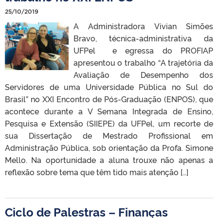
25/10/2019
A Administradora Vivian Simões
Bravo, técnica-administrativa da
UFPel e egressa do PROFIAP
apresentou o trabalho “A trajetória da
Avaliação de Desempenho dos
Servidores de uma Universidade Pública no Sul do
Brasil” no XXI Encontro de Pós-Graduação (ENPOS), que
acontece durante a V Semana Integrada de Ensino,
Pesquisa e Extensão (SIIEPE) da UFPel, um recorte de
sua Dissertação de Mestrado Profissional em
Administração Pública, sob orientação da Profa. Simone
Mello. Na oportunidade a aluna trouxe não apenas a
reflexão sobre tema que têm tido mais atenção […]
Ciclo de Palestras – Finanças