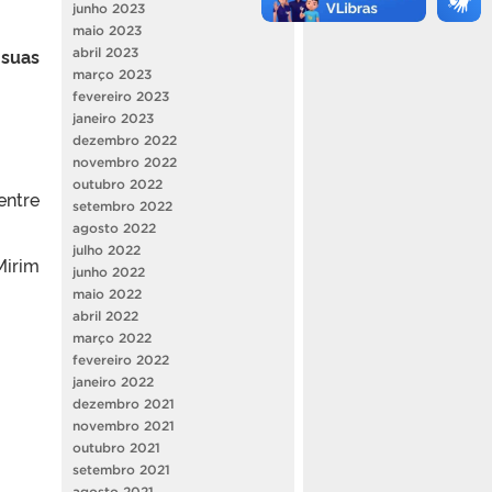
junho 2023
maio 2023
 suas
abril 2023
março 2023
fevereiro 2023
janeiro 2023
dezembro 2022
novembro 2022
outubro 2022
ntre
setembro 2022
agosto 2022
julho 2022
Mirim
junho 2022
maio 2022
abril 2022
março 2022
fevereiro 2022
janeiro 2022
dezembro 2021
novembro 2021
outubro 2021
setembro 2021
agosto 2021