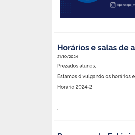
Horários e salas de 
21/10/2024
Prezados alunos,
Estamos divulgando os horários e
Horário 2024-2
.