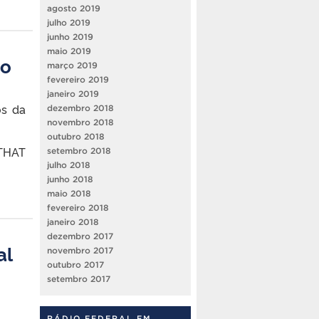
agosto 2019
julho 2019
junho 2019
maio 2019
so
março 2019
fevereiro 2019
janeiro 2019
os da
dezembro 2018
novembro 2018
outubro 2018
 THAT
setembro 2018
julho 2018
junho 2018
maio 2018
fevereiro 2018
janeiro 2018
dezembro 2017
al
novembro 2017
outubro 2017
setembro 2017
RÁDIO FEDERAL FM