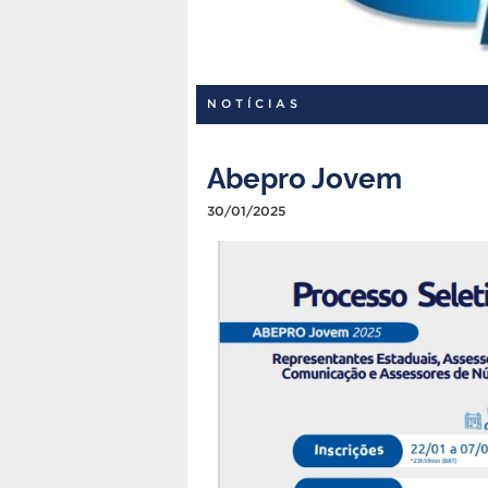
NOTÍCIAS
Abepro Jovem
30/01/2025