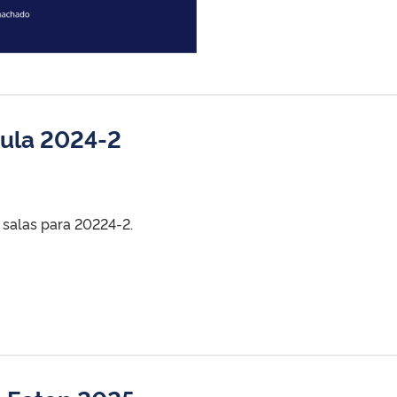
aula 2024-2
 salas para 20224-2.