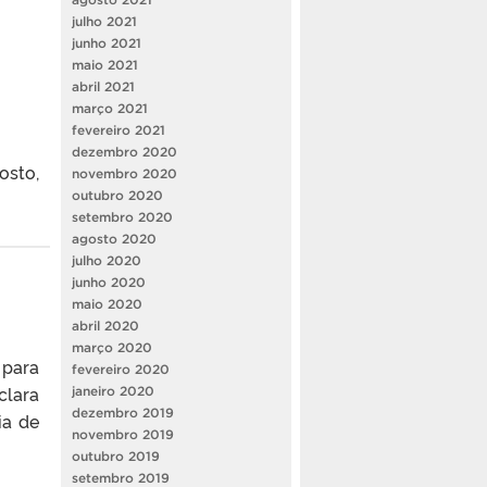
julho 2021
junho 2021
maio 2021
abril 2021
março 2021
fevereiro 2021
dezembro 2020
sto,
novembro 2020
outubro 2020
setembro 2020
agosto 2020
julho 2020
junho 2020
maio 2020
abril 2020
março 2020
 para
fevereiro 2020
clara
janeiro 2020
dezembro 2019
ia de
novembro 2019
outubro 2019
setembro 2019