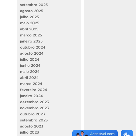
setembro 2025
agosto 2025
julho 2025
maio 2025
abril 2025
março 2025
janeiro 2025
outubro 2024
agosto 2024
julho 2024
junho 2024
maio 2024
abril 2024
março 2024
fevereiro 2024
janeiro 2024
dezembro 2023
novembro 2023
outubro 2023
setembro 2023
agosto 2023
julho 2023