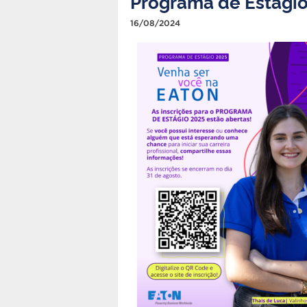
Programa de Estági
16/08/2024