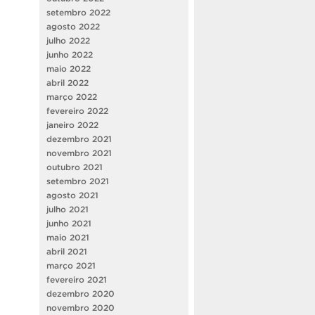
setembro 2022
agosto 2022
julho 2022
junho 2022
maio 2022
abril 2022
março 2022
fevereiro 2022
janeiro 2022
dezembro 2021
novembro 2021
outubro 2021
setembro 2021
agosto 2021
julho 2021
junho 2021
maio 2021
abril 2021
março 2021
fevereiro 2021
dezembro 2020
novembro 2020