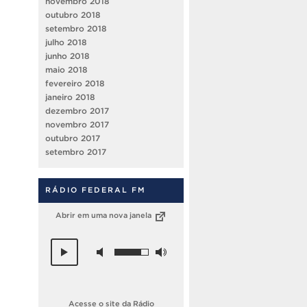
novembro 2018
outubro 2018
setembro 2018
julho 2018
junho 2018
maio 2018
fevereiro 2018
janeiro 2018
dezembro 2017
novembro 2017
outubro 2017
setembro 2017
RÁDIO FEDERAL FM
Abrir em uma nova janela
Acesse o site da Rádio