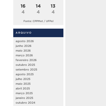
16
14
13
4
4
4
Fonte: CPPMet / UFPel
ARQUIVO
agosto 2026
junho 2026
maio 2026
março 2026
fevereiro 2026
outubro 2025
setembro 2025
agosto 2025
julho 2025
maio 2025
abril 2025
março 2025
janeiro 2025
outubro 2024