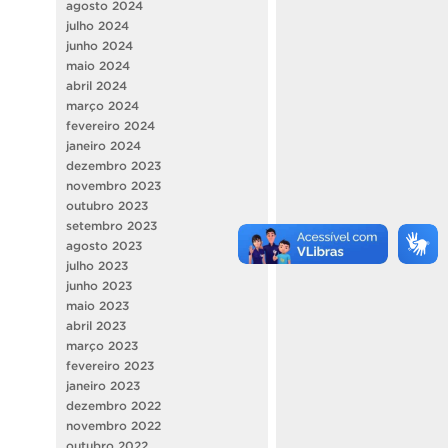
agosto 2024
julho 2024
junho 2024
maio 2024
abril 2024
março 2024
fevereiro 2024
janeiro 2024
dezembro 2023
novembro 2023
outubro 2023
setembro 2023
agosto 2023
julho 2023
junho 2023
maio 2023
abril 2023
março 2023
fevereiro 2023
janeiro 2023
dezembro 2022
novembro 2022
outubro 2022