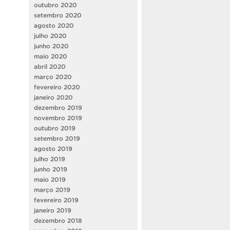
outubro 2020
setembro 2020
agosto 2020
julho 2020
junho 2020
maio 2020
abril 2020
março 2020
fevereiro 2020
janeiro 2020
dezembro 2019
novembro 2019
outubro 2019
setembro 2019
agosto 2019
julho 2019
junho 2019
maio 2019
março 2019
fevereiro 2019
janeiro 2019
dezembro 2018