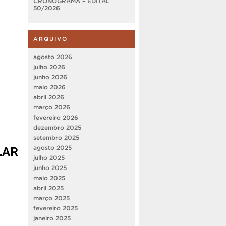
CRONOGRAMA – EDITAL
50/2026
ARQUIVO
agosto 2026
julho 2026
junho 2026
maio 2026
abril 2026
março 2026
fevereiro 2026
dezembro 2025
setembro 2025
LAR
agosto 2025
julho 2025
junho 2025
maio 2025
abril 2025
março 2025
fevereiro 2025
janeiro 2025