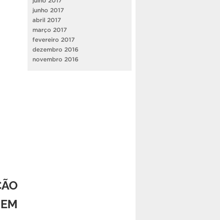
julho 2017
junho 2017
abril 2017
março 2017
fevereiro 2017
dezembro 2016
novembro 2016
ÇÃO
SEM