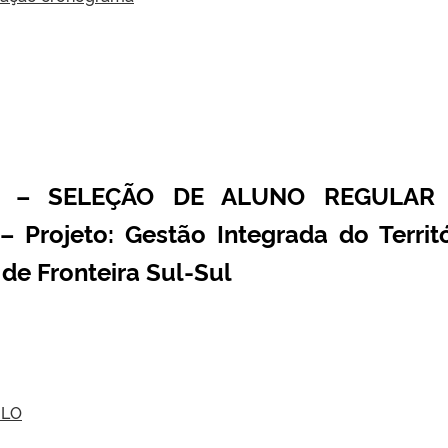
 –
SELEÇÃO DE ALUNO REGULAR
 –
Projeto: Gestão Integrada do Territ
de Fronteira Sul-Sul
ULO