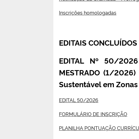
Inscrições homologadas
EDITAIS CONCLUÍDOS
EDITAL Nº 50/2026
MESTRADO (1/2026)
Sustentável em Zonas 
EDITAL 50/2026
FORMULÁRIO DE INSCRIÇÃO
PLANILHA PONTUAÇÃO CURRÍC