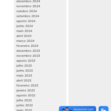
dezembro 2024
novembro 2024
outubro 2024
setembro 2024
agosto 2024
junho 2024
maio 2024
abril 2024
março 2024
fevereiro 2024
dezembro 2023
novembro 2023
agosto 2023
julho 2023
junho 2023
maio 2023
abril 2023
fevereiro 2023
janeiro 2023
agosto 2022
julho 2022
junho 2022
maio 2022