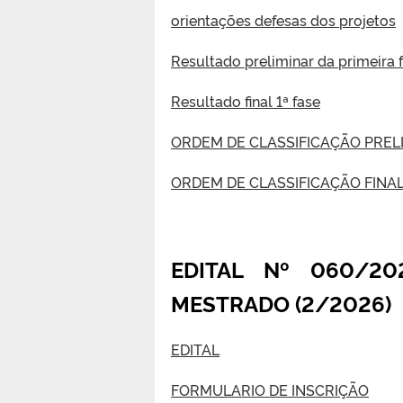
orientações defesas dos projetos
Resultado preliminar da primeira 
Resultado final 1ª fase
ORDEM DE CLASSIFICAÇÃO PREL
ORDEM DE CLASSIFICAÇÃO FINA
EDITAL Nº 060/2
MESTRADO (2/2026)
EDITAL
FORMULARIO DE INSCRIÇÃO