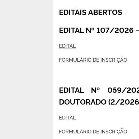
EDITAIS ABERTOS
EDITAL Nº 107/2026 
EDITAL
FORMULÁRIO DE INSCRIÇÃO
EDITAL Nº 059/2
DOUTORADO (2/2026
EDITAL
FORMULARIO DE INSCRIÇÃO