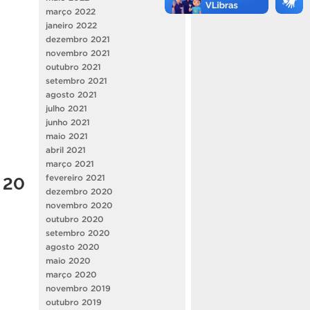
março 2022
janeiro 2022
dezembro 2021
novembro 2021
outubro 2021
setembro 2021
agosto 2021
julho 2021
junho 2021
maio 2021
abril 2021
março 2021
 20
fevereiro 2021
dezembro 2020
novembro 2020
outubro 2020
setembro 2020
agosto 2020
maio 2020
março 2020
novembro 2019
outubro 2019