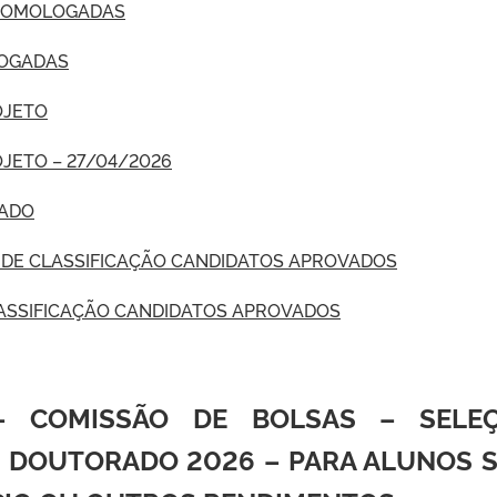
 HOMOLOGADAS
LOGADAS
OJETO
ETO – 27/04/2026
UADO
 DE CLASSIFICAÇÃO CANDIDATOS APROVADOS
LASSIFICAÇÃO CANDIDATOS APROVADOS
 – COMISSÃO DE BOLSAS –
SELE
– DOUTORADO 2026 – PARA ALUNOS 