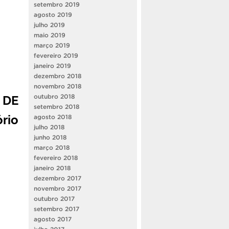
setembro 2019
agosto 2019
julho 2019
maio 2019
março 2019
fevereiro 2019
janeiro 2019
dezembro 2018
novembro 2018
 DE
outubro 2018
setembro 2018
ório
agosto 2018
julho 2018
junho 2018
março 2018
fevereiro 2018
janeiro 2018
dezembro 2017
novembro 2017
outubro 2017
setembro 2017
agosto 2017