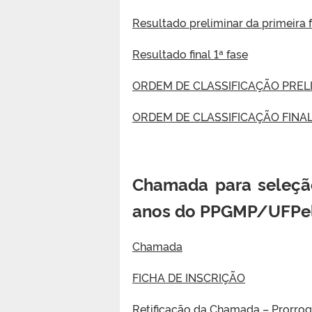
Resultado preliminar da primeira 
Resultado final 1ª fase
ORDEM DE CLASSIFICAÇÃO PREL
ORDEM DE CLASSIFICAÇÃO FINA
Chamada para seleçã
anos do PPGMP/UFPe
Chamada
FICHA DE INSCRIÇÃO
Retificação da Chamada – Prorr