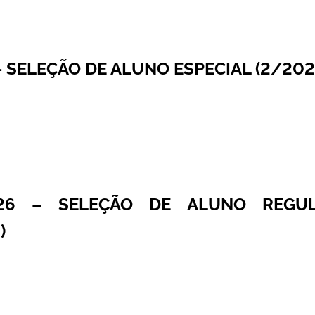
– SELEÇÃO DE ALUNO ESPECIAL (2/202
026 – SELEÇÃO DE ALUNO REGU
)