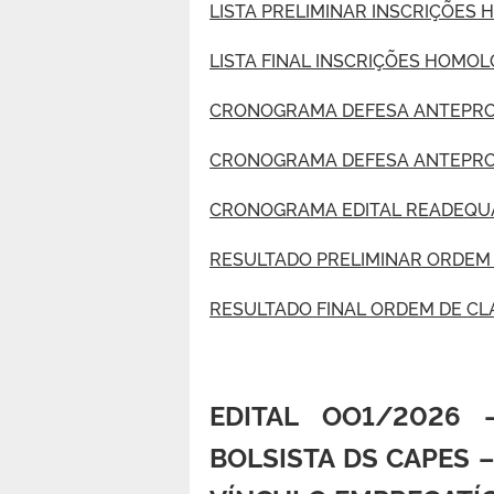
LISTA PRELIMINAR INSCRIÇÕES
LISTA FINAL INSCRIÇÕES HOMO
CRONOGRAMA DEFESA ANTEPR
CRONOGRAMA DEFESA ANTEPROJ
CRONOGRAMA EDITAL READEQ
RESULTADO PRELIMINAR ORDEM
RESULTADO FINAL ORDEM DE C
EDITAL OO1/2026
BOLSISTA DS CAPES 