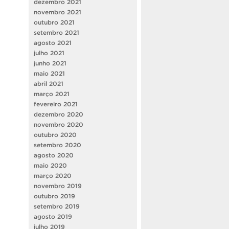
dezembro 2021
novembro 2021
outubro 2021
setembro 2021
agosto 2021
julho 2021
junho 2021
maio 2021
abril 2021
março 2021
fevereiro 2021
dezembro 2020
novembro 2020
outubro 2020
setembro 2020
agosto 2020
maio 2020
março 2020
novembro 2019
outubro 2019
setembro 2019
agosto 2019
julho 2019