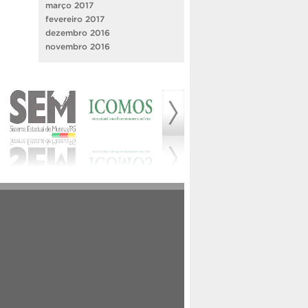
março 2017
fevereiro 2017
dezembro 2016
novembro 2016