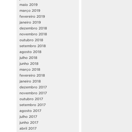
maio 2019
março 2019
fevereiro 2019
janeiro 2019
dezembro 2018
novembro 2018
outubro 2018
setembro 2018
agosto 2018
julho 2018
junho 2018
março 2018
fevereiro 2018
janeiro 2018
dezembro 2017
novembro 2017
outubro 2017
setembro 2017
agosto 2017
julho 2017
junho 2017
abril 2017