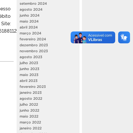
setembro 2024
cesso
agosto 2024
ébito
junho 2024
maio 2024
ite:
abril 2024
6188112
março 2024
fevereiro 2024
dezembro 2023
novembro 2023
agosto 2023
julho 2023
junho 2023
maio 2023
abril 2023
fevereiro 2023
janeiro 2023
agosto 2022
julho 2022
junho 2022
maio 2022
março 2022
janeiro 2022