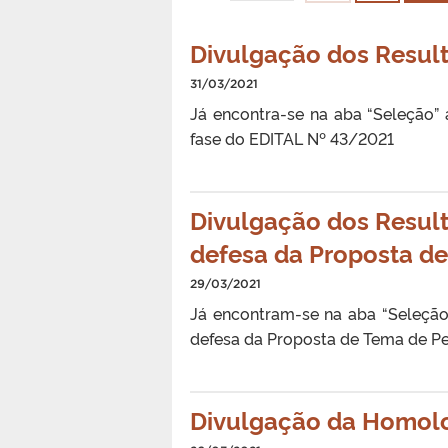
Divulgação dos Resu
31/03/2021
Já encontra-se na aba “Seleção”
fase do EDITAL Nº 43/2021
Divulgação dos Result
defesa da Proposta d
29/03/2021
Já encontram-se na aba “Seleção
defesa da Proposta de Tema de P
Divulgação da Homolo