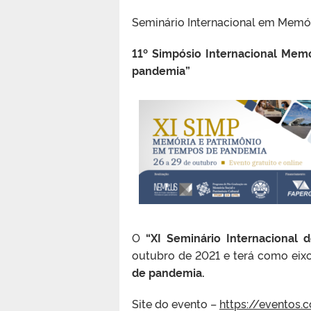
Seminário Internacional em Memór
11º Simpósio Internacional Mem
pandemia”
O
“XI Seminário Internacional 
outubro de 2021 e terá como eix
de pandemia.
Site do evento –
https://eventos.