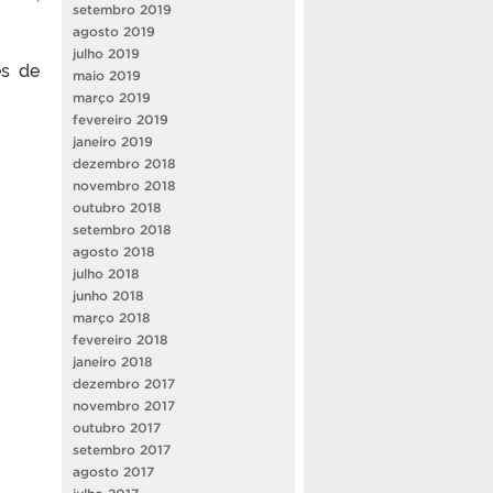
setembro 2019
agosto 2019
julho 2019
es de
maio 2019
março 2019
fevereiro 2019
janeiro 2019
dezembro 2018
novembro 2018
outubro 2018
setembro 2018
agosto 2018
julho 2018
junho 2018
março 2018
fevereiro 2018
janeiro 2018
dezembro 2017
novembro 2017
outubro 2017
setembro 2017
agosto 2017