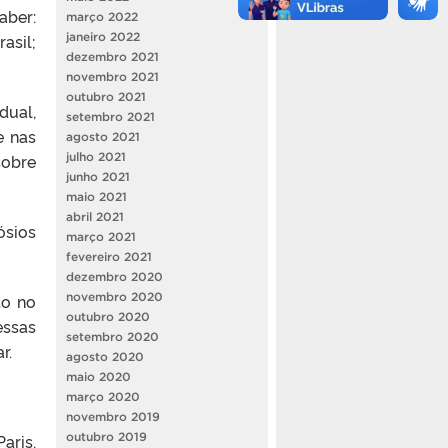
aber:
março 2022
asil;
janeiro 2022
dezembro 2021
novembro 2021
outubro 2021
dual,
setembro 2021
e nas
agosto 2021
obre
julho 2021
junho 2021
maio 2021
abril 2021
ósios
março 2021
fevereiro 2021
dezembro 2020
to no
novembro 2020
outubro 2020
essas
setembro 2020
r.
agosto 2020
maio 2020
março 2020
novembro 2019
Paris,
outubro 2019