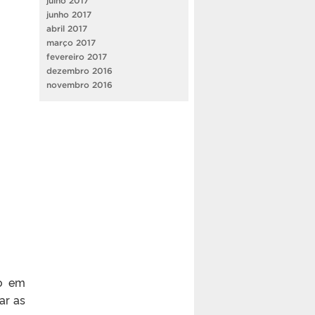
julho 2017
junho 2017
abril 2017
março 2017
fevereiro 2017
dezembro 2016
novembro 2016
ão em
ar as