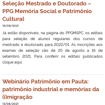
Seleção Mestrado e Doutorado –
PPG Memória Social e Patrimônio
Cultural
19/08/2021
Já estão disponíveis, na página do PPGMSPC, os editais
para seleção de alunos regulares dos cursos de
mestrado e doutorado para 2022/01. As inscrições aos
exames de seleção vão de 20 de agosto a 16 de
setembro 2021. Para conferir os editais publicados
clique aqui.
Webinário Patrimônio em Pauta:
patrimônio industrial e memórias da
(i)migração
13/08/2021