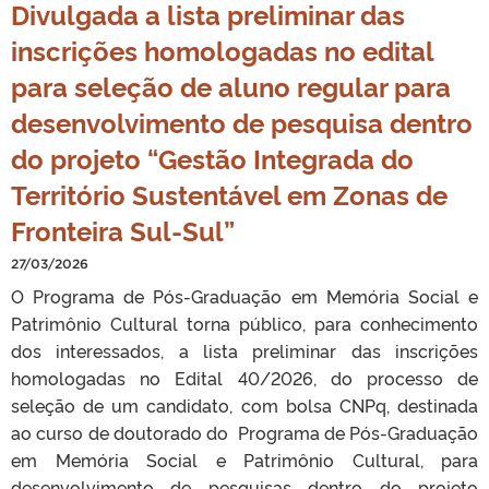
Divulgada a lista preliminar das
inscrições homologadas no edital
para seleção de aluno regular para
desenvolvimento de pesquisa dentro
do projeto “Gestão Integrada do
Território Sustentável em Zonas de
Fronteira Sul-Sul”
27/03/2026
O Programa de Pós-Graduação em Memória Social e
Patrimônio Cultural torna público, para conhecimento
dos interessados, a lista preliminar das inscrições
homologadas no Edital 40/2026, do processo de
seleção de um candidato, com bolsa CNPq, destinada
ao curso de doutorado do Programa de Pós-Graduação
em Memória Social e Patrimônio Cultural, para
desenvolvimento de pesquisas dentro do projeto