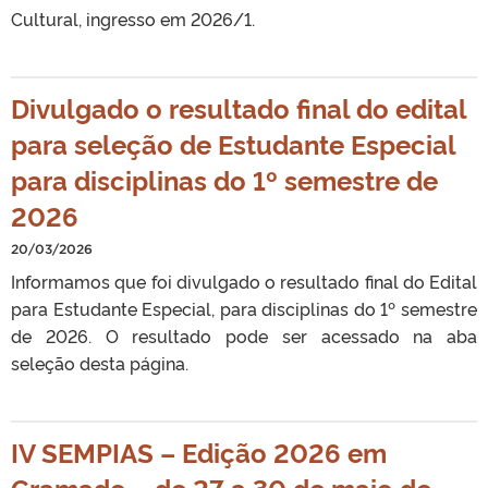
Cultural, ingresso em 2026/1.
Divulgado o resultado final do edital
para seleção de Estudante Especial
para disciplinas do 1º semestre de
2026
20/03/2026
Informamos que foi divulgado o resultado final do Edital
para Estudante Especial, para disciplinas do 1º semestre
de 2026. O resultado pode ser acessado na aba
seleção desta página.
IV SEMPIAS – Edição 2026 em
Gramado – de 27 a 30 de maio de