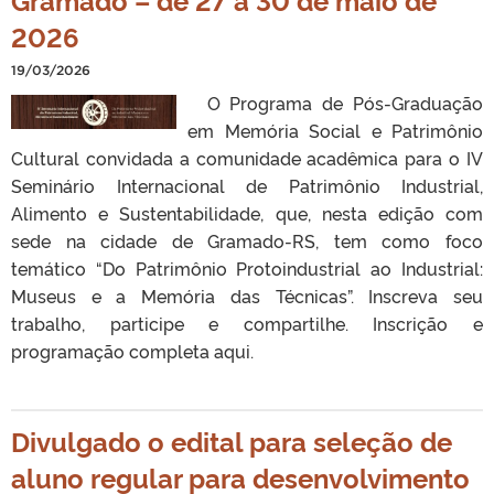
2026
19/03/2026
O Programa de Pós-Graduação
em Memória Social e Patrimônio
Cultural convidada a comunidade acadêmica para o IV
Seminário Internacional de Patrimônio Industrial,
Alimento e Sustentabilidade, que, nesta edição com
sede na cidade de Gramado-RS, tem como foco
temático “Do Patrimônio Protoindustrial ao Industrial:
Museus e a Memória das Técnicas”. Inscreva seu
trabalho, participe e compartilhe. Inscrição e
programação completa aqui.
Divulgado o edital para seleção de
aluno regular para desenvolvimento