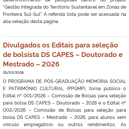
“Gestão Integrada do Território Sustentável em Zonas de
Fronteira Sul-Sul”. A referida lista pode ser acessada na
aba seleção desta página.
Divulgados os Editais para seleção
de bolsista DS CAPES – Doutorado e
Mestrado – 2026
25/03/2026
O PROGRAMA DE PÓS-GRADUAÇÃO MEMÓRIA SOCIAL
E PATRIMÔNIO CULTURAL (PPGMP), torna público o
Edital nº 001/2026 – Comissão de Bolsas para seleção
para bolsa DS CAPES – Doutorado – 2026 e o Edital nº
002/2026 – Comissão de Bolsas para seleção para
bolsa DS CAPES – Mestrado – 2026, para alunos sem
vínculo empregatício ou outros rendimentos. As