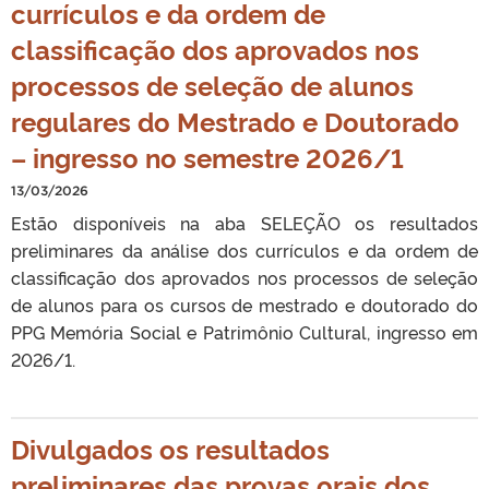
currículos e da ordem de
classificação dos aprovados nos
processos de seleção de alunos
regulares do Mestrado e Doutorado
– ingresso no semestre 2026/1
13/03/2026
Estão disponíveis na aba SELEÇÃO os resultados
preliminares da análise dos currículos e da ordem de
classificação dos aprovados nos processos de seleção
de alunos para os cursos de mestrado e doutorado do
PPG Memória Social e Patrimônio Cultural, ingresso em
2026/1.
Divulgados os resultados
preliminares das provas orais dos