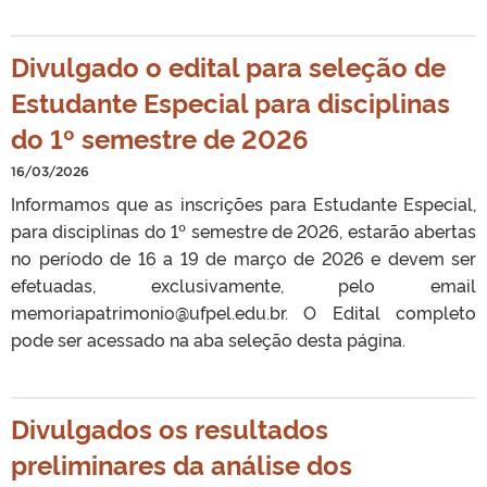
Divulgado o edital para seleção de
Estudante Especial para disciplinas
do 1º semestre de 2026
16/03/2026
Informamos que as inscrições para Estudante Especial,
para disciplinas do 1º semestre de 2026, estarão abertas
no período de 16 a 19 de março de 2026 e devem ser
efetuadas, exclusivamente, pelo email
memoriapatrimonio@ufpel.edu.br. O Edital completo
pode ser acessado na aba seleção desta página.
Divulgados os resultados
preliminares da análise dos