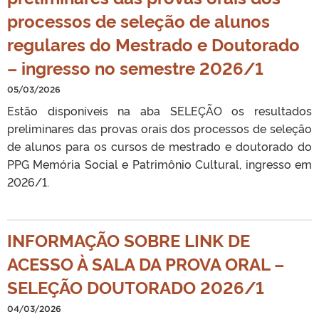
processos de seleção de alunos
regulares do Mestrado e Doutorado
– ingresso no semestre 2026/1
05/03/2026
Estão disponíveis na aba SELEÇÃO os resultados
preliminares das provas orais dos processos de seleção
de alunos para os cursos de mestrado e doutorado do
PPG Memória Social e Patrimônio Cultural, ingresso em
2026/1.
INFORMAÇÃO SOBRE LINK DE
ACESSO À SALA DA PROVA ORAL –
SELEÇÃO DOUTORADO 2026/1
04/03/2026