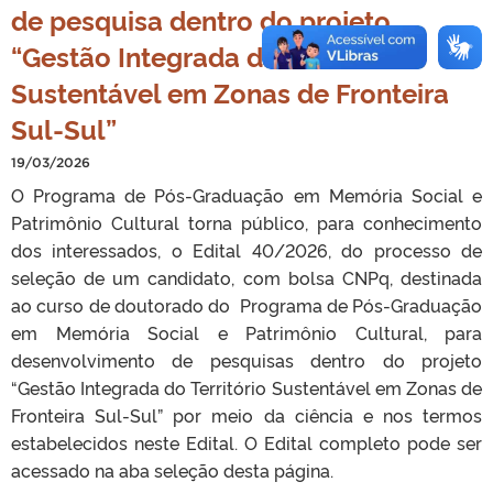
de pesquisa dentro do projeto
“Gestão Integrada do Território
Sustentável em Zonas de Fronteira
Sul-Sul”
19/03/2026
O Programa de Pós-Graduação em Memória Social e
Patrimônio Cultural torna público, para conhecimento
dos interessados, o Edital 40/2026, do processo de
seleção de um candidato, com bolsa CNPq, destinada
ao curso de doutorado do Programa de Pós-Graduação
em Memória Social e Patrimônio Cultural, para
desenvolvimento de pesquisas dentro do projeto
“Gestão Integrada do Território Sustentável em Zonas de
Fronteira Sul-Sul” por meio da ciência e nos termos
estabelecidos neste Edital. O Edital completo pode ser
acessado na aba seleção desta página.