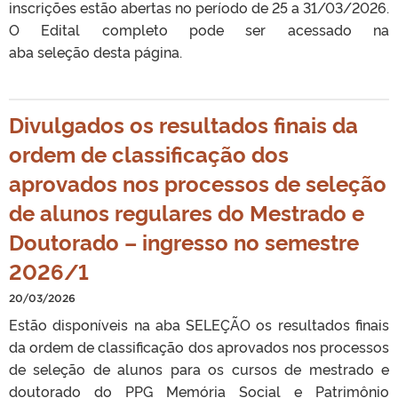
inscrições estão abertas no período de 25 a 31/03/2026.
O Edital completo pode ser acessado na
aba seleção desta página.
Divulgados os resultados finais da
ordem de classificação dos
aprovados nos processos de seleção
de alunos regulares do Mestrado e
Doutorado – ingresso no semestre
2026/1
20/03/2026
Estão disponíveis na aba SELEÇÃO os resultados finais
da ordem de classificação dos aprovados nos processos
de seleção de alunos para os cursos de mestrado e
doutorado do PPG Memória Social e Patrimônio