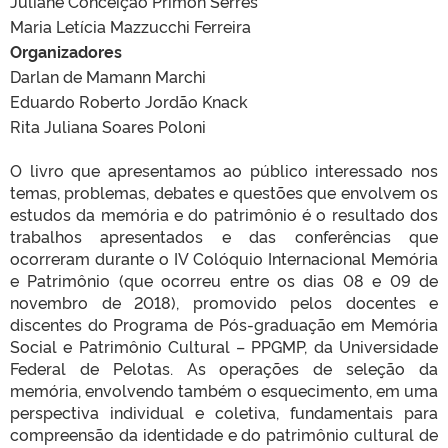
Juliane Conceição Primon Serres
Maria Letícia Mazzucchi Ferreira
Organizadores
Darlan de Mamann Marchi
Eduardo Roberto Jordão Knack
Rita Juliana Soares Poloni
O livro que apresentamos ao público interessado nos
temas, problemas, debates e questões que envolvem os
estudos da memória e do patrimônio é o resultado dos
trabalhos apresentados e das conferências que
ocorreram durante o IV Colóquio Internacional Memória
e Patrimônio (que ocorreu entre os dias 08 e 09 de
novembro de 2018), promovido pelos docentes e
discentes do Programa de Pós-graduação em Memória
Social e Patrimônio Cultural – PPGMP, da Universidade
Federal de Pelotas. As operações de seleção da
memória, envolvendo também o esquecimento, em uma
perspectiva individual e coletiva, fundamentais para
compreensão da identidade e do patrimônio cultural de