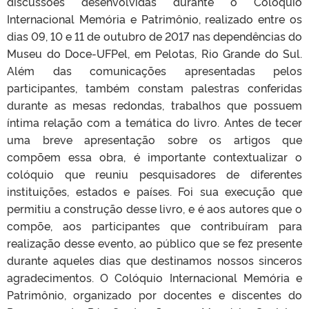
discussões desenvolvidas durante o Colóquio
Internacional Memória e Patrimônio, realizado entre os
dias 09, 10 e 11 de outubro de 2017 nas dependências do
Museu do Doce-UFPel, em Pelotas, Rio Grande do Sul.
Além das comunicações apresentadas pelos
participantes, também constam palestras conferidas
durante as mesas redondas, trabalhos que possuem
íntima relação com a temática do livro. Antes de tecer
uma breve apresentação sobre os artigos que
compõem essa obra, é importante contextualizar o
colóquio que reuniu pesquisadores de diferentes
instituições, estados e países. Foi sua execução que
permitiu a construção desse livro, e é aos autores que o
compõe, aos participantes que contribuíram para
realização desse evento, ao público que se fez presente
durante aqueles dias que destinamos nossos sinceros
agradecimentos. O Colóquio Internacional Memória e
Patrimônio, organizado por docentes e discentes do