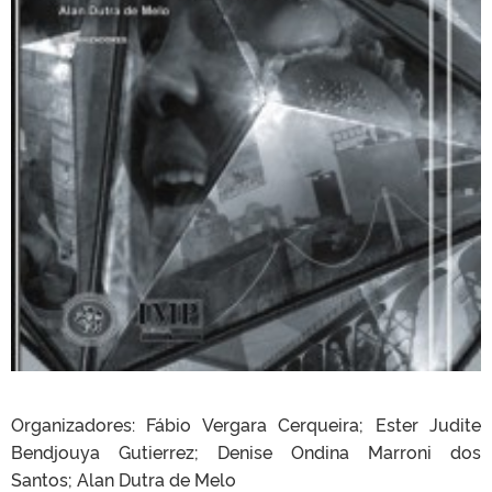
Organizadores: Fábio Vergara Cerqueira; Ester Judite
Bendjouya Gutierrez; Denise Ondina Marroni dos
Santos; Alan Dutra de Melo