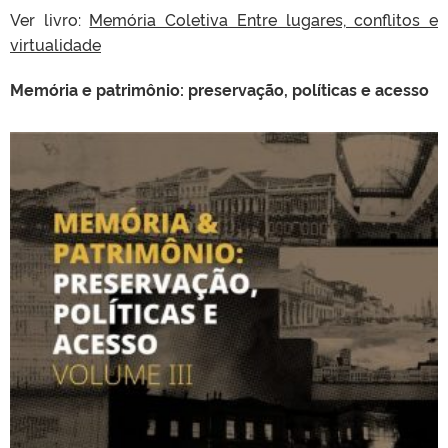
Ver livro:
Memória Coletiva Entre lugares, conflitos e
virtualidade
Memória e patrimônio: preservação, políticas e acesso