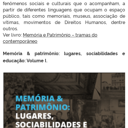
fenômenos sociais e culturais que o acompanham, a
partir de diferentes linguagens que ocupam o espaço
público, tais como memoriais, museus, associação de
vítimas, movimentos de Direitos Humanos, dentre
outros.
Ver livro:
Memória e Patrimônio – tramas do
contemporâneo
Memória & patrimônio: lugares, sociabilidades e
educação: Volume I.