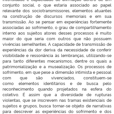
conjunto social, o que estaria associado ao papel
relevante dos sociotransmissores, elementos atuantes
na construção de discursos memoriais e em sua
transmissão. Ao se pensar em experiências fortemente
associadas ao sofrimento, o grau de compartilhamento
interno aos sujeitos atores desses processos é muito
maior do que seria com outros que não possuem
vivências semelhantes. A capacidade de transmissão de
experiências da dor deriva da necessidade de conferir
visibilidade e ressonância às lembranças, utilizando-se
para tanto diferentes mecanismos, dentre os quais a
patrimonialização e a musealização. Os processos de
sofrimento, em que pese a dimensão intimista e pessoal
com que são vivenciados, constituem-se
como elementos identitários e de busca pelo
reconhecimento quando projetados na esfera do
coletivo. É assim que a diversidade de rupturas
violentas, que se inscrevem nas tramas existenciais de
sujeitos e grupos, busca tornar-se objeto de narrativas
para descrever as experiências do sofrimento e dos