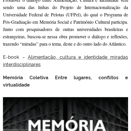
sendo uma das linhas do Projeto de Internacionalização da
Universidade Federal de Pelotas (UFPel), do qual o Programa de
Pós-Graduação em Memória Social e Patrimônio Cultural participa.
Junto com pesquisadores de outras universidades brasileiras e
estrangeiras, buscou-se nessa obra promover o diálogo e reflexões,
trazendo “miradas” para o tema, deste e do outro lado do Atlântico.
E-book –
Alimentação, cultura e identidade miradas
interdisciplinares
Memória Coletiva Entre lugares, conflitos e
virtualidade