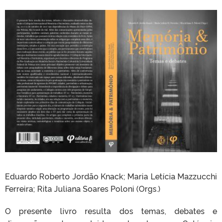
Eduardo Roberto Jordão Knack; Maria Letícia Mazzucchi
Ferreira; Rita Juliana Soares Poloni (Orgs.)
O presente livro resulta dos temas, debates e