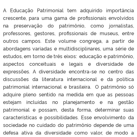
A Educação Patrimonial tem adquirido importância
crescente, para uma gama de profissionais envolvidos
na preservação do patrimônio, como jornalistas,
professores, gestores, profissionais de museus, entre
outros campos. Este volume congrega, a partir de
abordagens variadas e multidisciplinares, uma série de
estudos, em torno de três eixos: educação e patrimônio,
aspectos conceituais e legais e diversidade de
expressões. A diversidade encontra-se no centro das
discussões da literatura internacional e da política
patrimonial internacional e brasileira. O patrimônio só
adquire pleno sentido na medida em que as pessoas
estejam incluídas no planejamento e na gestão
patrimonial e possam, desta forma, determinar suas
características e possibilidades. Esse envolvimento da
sociedade no cuidado do patrimônio depende de uma
defesa ativa da diversidade como valor, de modo a