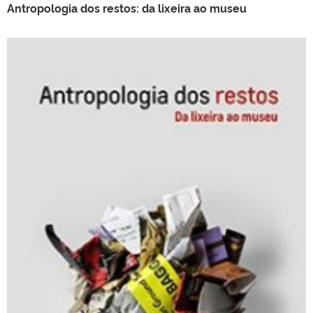
Antropologia dos restos: da lixeira ao museu