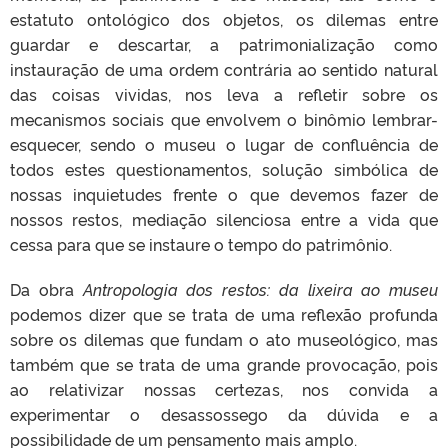
estatuto ontológico dos objetos, os dilemas entre
guardar e descartar, a patrimonialização como
instauração de uma ordem contrária ao sentido natural
das coisas vividas, nos leva a refletir sobre os
mecanismos sociais que envolvem o binômio lembrar-
esquecer, sendo o museu o lugar de confluência de
todos estes questionamentos, solução simbólica de
nossas inquietudes frente o que devemos fazer de
nossos restos, mediação silenciosa entre a vida que
cessa para que se instaure o tempo do patrimônio.
Da obra
Antropologia dos restos: da lixeira ao museu
podemos dizer que se trata de uma reflexão profunda
sobre os dilemas que fundam o ato museológico, mas
também que se trata de uma grande provocação, pois
ao relativizar nossas certezas, nos convida a
experimentar o desassossego da dúvida e a
possibilidade de um pensamento mais amplo.