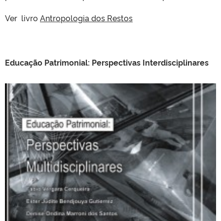
Ver livro
Antropologia dos Restos
Educação Patrimonial: Perspectivas Interdisciplinares