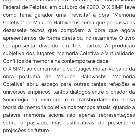
Federal de Pelotas, em outubro de 2020. O X SIMP teve
como tema gerador uma “revisita” à obra “Memória
Coletiva” de Maurice Halbwachs, tema que perpassa os
dezessete textos que compõem a obra que agora
apresentamos, de forma direta ou indiretamente. O livro
se apresenta dividido em três partes: A produção
subjetiva dos lugares; Memória Coletiva e Virtualidade;
Conflitos de memória na contemporaneidade.
O X SIMP, ao comemorar o septuagésimo aniversário da
obra póstuma de Maurice Halbwachs, “Memória
Coletiva”, abriu espaço para outras tantas reflexões e
universos empíricos, tantos diálogos entre o criador da
Sociologia da memória e o transbordamento dessa
teoria da memória coletiva nos tempos atuais, quando a
palavra memória aciona não apenas representações
sobre o passado, mas justificativas de presente e
projeções de futuro.