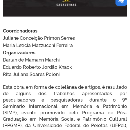
Coordenadoras
Juliane Conceição Primon Serres
Maria Letícia Mazzucchi Ferreira
Organizadores
Darlan de Mamann Marchi
Eduardo Roberto Jordão Knack
Rita Juliana Soares Poloni
Esta obra, em forma de coletânea de artigos, é resultado
de alguns dos trabalhos apresentados por
pesquisadores e pesquisadoras durante o 9º
Seminário Internacional em Memória e Patrimônio
(SIMP), evento promovido pelo Programa de Pós-
Graduação em Memória Social e Patrimônio Cultural
(PPGMP), da Universidade Federal de Pelotas (UFPel),