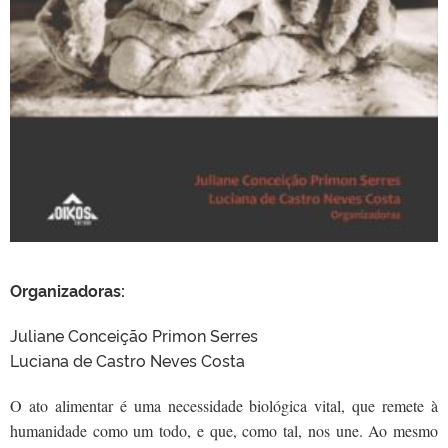
Organizadoras:
Juliane Conceição Primon Serres
Luciana de Castro Neves Costa
O ato alimentar é uma necessidade biológica vital, que remete à
humanidade como um todo, e que, como tal, nos une. Ao mesmo