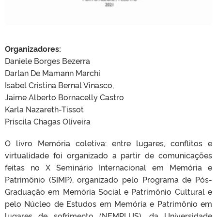
Organizadores:
Daniele Borges Bezerra
Darlan De Mamann Marchi
Isabel Cristina Bernal Vinasco,
Jaime Alberto Bornacelly Castro
Karla Nazareth-Tissot
Priscila Chagas Oliveira
O livro Memória coletiva: entre lugares, conflitos e
virtualidade foi organizado a partir de comunicações
feitas no X Seminário Internacional em Memória e
Patrimônio (SIMP), organizado pelo Programa de Pós-
Graduação em Memória Social e Patrimônio Cultural e
pelo Núcleo de Estudos em Memória e Patrimônio em
lugares de sofrimento (NEMPLUS), da Universidade