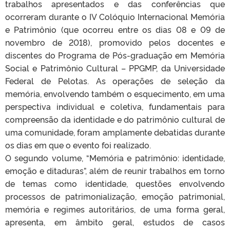
trabalhos apresentados e das conferências que
ocorreram durante o IV Colóquio Internacional Memória
e Patrimônio (que ocorreu entre os dias 08 e 09 d
e
novembro de 2018), promovido pelos docentes e
discentes do Programa de Pós-graduação em Memória
Social e Patrimônio Cultural – PPGMP, da Universidade
Federal de Pelotas. As operações de seleção da
memória, envolvendo também o esquecimento, em uma
perspectiva individual e coletiva, fundamentais para
compreensão da identidade e do patrimônio cultural de
uma comunidade, foram amplamente debatidas durante
os dias em que o evento foi realizado.
O segundo volume, “Memória e patrimônio: identidade,
emoção e ditaduras”, além de reunir trabalhos em torno
de temas como identidade, questões envolvendo
processos de patrimonialização, emoção patrimonial,
memória e regimes autoritários, de uma forma geral,
apresenta, em âmbito geral, estudos de casos