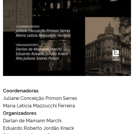
Coordenadoras
Juliane Conceição Primon Serres
Maria Letícia Mazzucchi Ferreira
Organizadores
Darlan de Mamann Marchi
Eduardo Roberto Jordão Knack