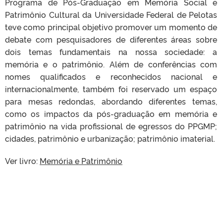
Programa de Pós-Graduação em Memória Social e
Patrimônio Cultural da Universidade Federal de Pelotas
teve como principal objetivo promover um momento de
debate com pesquisadores de diferentes áreas sobre
dois temas fundamentais na nossa sociedade: a
memória e o patrimônio. Além de conferências com
nomes qualificados e reconhecidos nacional e
internacionalmente, também foi reservado um espaço
para mesas redondas, abordando diferentes temas,
como os impactos da pós-graduação em memória e
patrimônio na vida profissional de egressos do PPGMP;
cidades, patrimônio e urbanização; patrimônio imaterial.
Ver livro:
Memória e Patrimônio