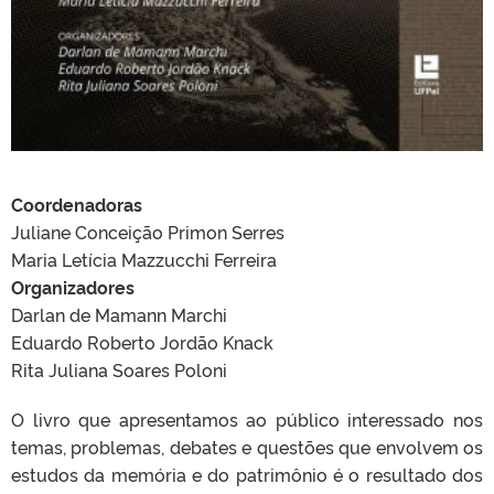
Coordenadoras
Juliane Conceição Primon Serres
Maria Letícia Mazzucchi Ferreira
Organizadores
Darlan de Mamann Marchi
Eduardo Roberto Jordão Knack
Rita Juliana Soares Poloni
O livro que apresentamos ao público interessado nos
temas, problemas, debates e questões que envolvem os
estudos da memória e do patrimônio é o resultado dos