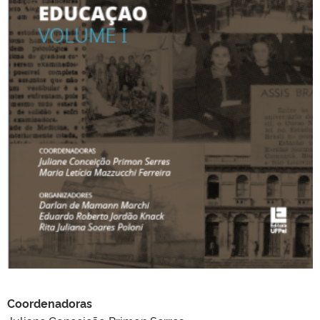
Coordenadoras