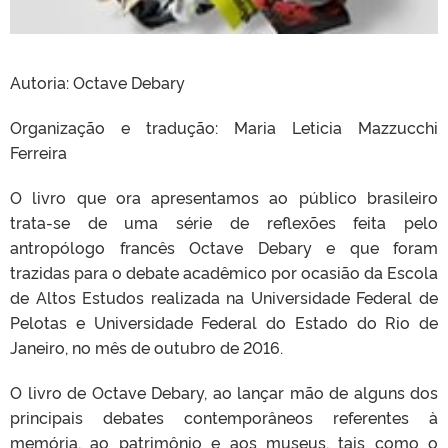
Autoria: Octave Debary
Organização e tradução: Maria Leticia Mazzucchi
Ferreira
O livro que ora apresentamos ao público brasileiro
trata-se de uma série de reflexões feita pelo
antropólogo francês Octave Debary e que foram
trazidas para o debate acadêmico por ocasião da Escola
de Altos Estudos realizada na Universidade Federal de
Pelotas e Universidade Federal do Estado do Rio de
Janeiro, no mês de outubro de 2016.
O livro de Octave Debary, ao lançar mão de alguns dos
principais debates contemporâneos referentes à
memória, ao patrimônio e aos museus, tais como o