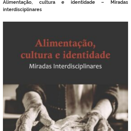
Alimentação, cultura e identidade – Miradas
interdisciplinares