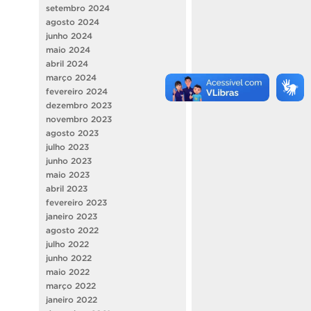
setembro 2024
agosto 2024
junho 2024
maio 2024
abril 2024
março 2024
fevereiro 2024
dezembro 2023
novembro 2023
agosto 2023
julho 2023
junho 2023
maio 2023
abril 2023
fevereiro 2023
janeiro 2023
agosto 2022
julho 2022
junho 2022
maio 2022
março 2022
janeiro 2022