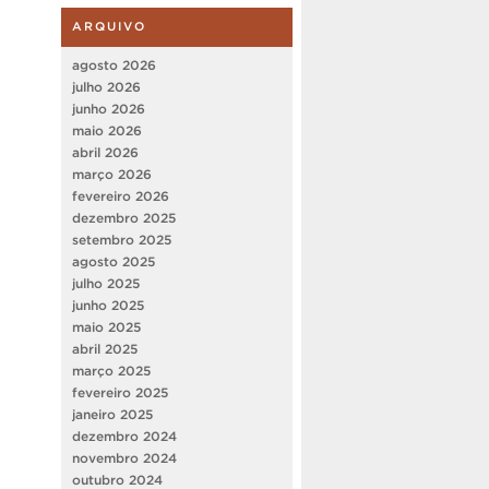
ARQUIVO
agosto 2026
julho 2026
junho 2026
maio 2026
abril 2026
março 2026
fevereiro 2026
dezembro 2025
setembro 2025
agosto 2025
julho 2025
junho 2025
maio 2025
abril 2025
março 2025
fevereiro 2025
janeiro 2025
dezembro 2024
novembro 2024
outubro 2024