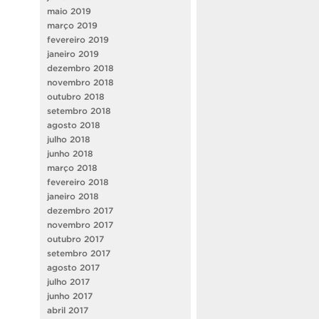
maio 2019
março 2019
fevereiro 2019
janeiro 2019
dezembro 2018
novembro 2018
outubro 2018
setembro 2018
agosto 2018
julho 2018
junho 2018
março 2018
fevereiro 2018
janeiro 2018
dezembro 2017
novembro 2017
outubro 2017
setembro 2017
agosto 2017
julho 2017
junho 2017
abril 2017