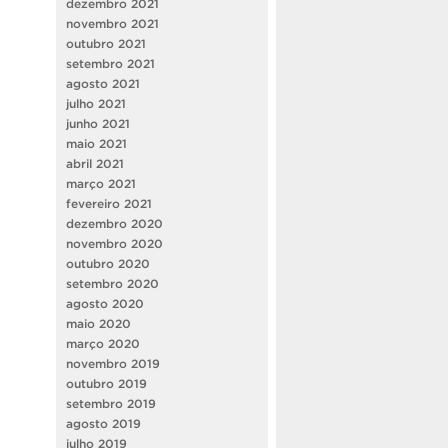
dezembro 2021
novembro 2021
outubro 2021
setembro 2021
agosto 2021
julho 2021
junho 2021
maio 2021
abril 2021
março 2021
fevereiro 2021
dezembro 2020
novembro 2020
outubro 2020
setembro 2020
agosto 2020
maio 2020
março 2020
novembro 2019
outubro 2019
setembro 2019
agosto 2019
julho 2019