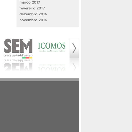
março 2017
fevereiro 2017
dezembro 2016
novembro 2016