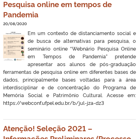
Pesquisa online em tempos de
Pandemia
20/08/2020
Em um contexto de distanciamento social e
de busca de alternativas para pesquisa, o
seminário online “Webnário Pesquisa Online
em Tempos de Pandemia” pretende
apresentar aos alunos de pós-graduação
ferramentas de pesquisa online em diferentes bases de
dados, principalmente bases voltadas para a área
interdisciplinar e de concentração do Programa de
Memória Social e Patrimônio Cultural. Acesse em:
https://webconf.ufpel.edu.br/b/jul-jza-dz3
Atenção! Seleção 2021 –
Informações Preliminares (Processo