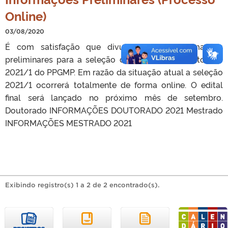
Online)
03/08/2020
É com satisfação que divulgamos as informações
preliminares para a seleção de Mestrado e Doutorado
2021/1 do PPGMP. Em razão da situação atual a seleção
2021/1 ocorrerá totalmente de forma online. O edital
final será lançado no próximo mês de setembro.
Doutorado INFORMAÇÕES DOUTORADO 2021 Mestrado
INFORMAÇÕES MESTRADO 2021
Exibindo registro(s) 1 a 2 de 2 encontrado(s).