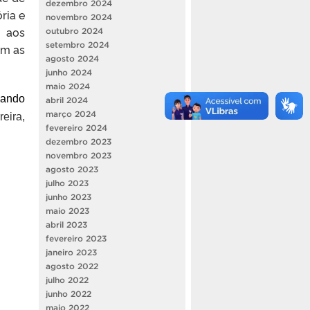
dezembro 2024
ria e
novembro 2024
a aos
outubro 2024
setembro 2024
om as
agosto 2024
junho 2024
maio 2024
nando
abril 2024
março 2024
eira,
fevereiro 2024
dezembro 2023
novembro 2023
agosto 2023
julho 2023
junho 2023
maio 2023
abril 2023
fevereiro 2023
janeiro 2023
agosto 2022
julho 2022
junho 2022
maio 2022