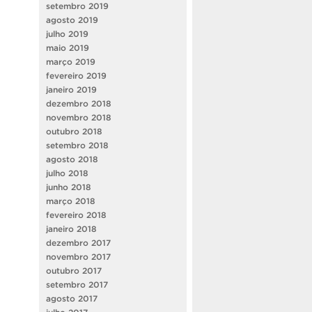
setembro 2019
agosto 2019
julho 2019
maio 2019
março 2019
fevereiro 2019
janeiro 2019
dezembro 2018
novembro 2018
outubro 2018
setembro 2018
agosto 2018
julho 2018
junho 2018
março 2018
fevereiro 2018
janeiro 2018
dezembro 2017
novembro 2017
outubro 2017
setembro 2017
agosto 2017