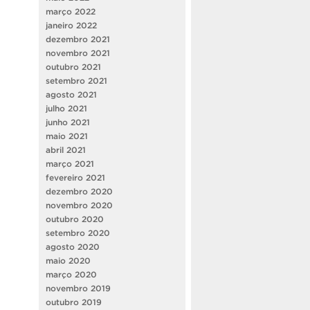
março 2022
janeiro 2022
dezembro 2021
novembro 2021
outubro 2021
setembro 2021
agosto 2021
julho 2021
junho 2021
maio 2021
abril 2021
março 2021
fevereiro 2021
dezembro 2020
novembro 2020
outubro 2020
setembro 2020
agosto 2020
maio 2020
março 2020
novembro 2019
outubro 2019