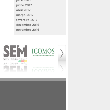
julho 2017
junho 2017
abril 2017
março 2017
fevereiro 2017
dezembro 2016
novembro 2016