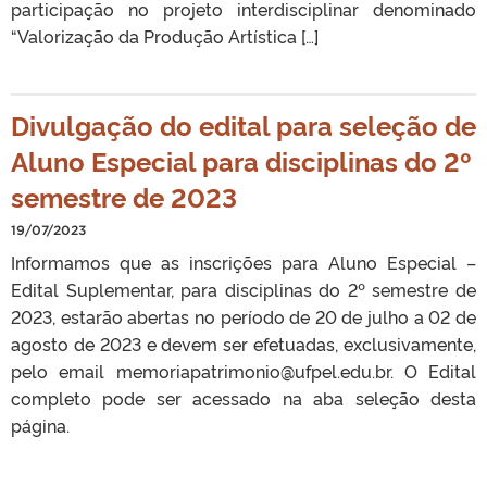
participação no projeto interdisciplinar denominado
“Valorização da Produção Artística […]
Divulgação do edital para seleção de
Aluno Especial para disciplinas do 2º
semestre de 2023
19/07/2023
Informamos que as inscrições para Aluno Especial –
Edital Suplementar, para disciplinas do 2º semestre de
2023, estarão abertas no período de 20 de julho a 02 de
agosto de 2023 e devem ser efetuadas, exclusivamente,
pelo email memoriapatrimonio@ufpel.edu.br. O Edital
completo pode ser acessado na aba seleção desta
página.