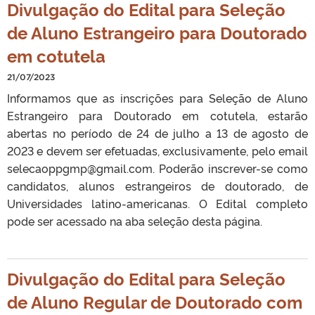
Divulgação do Edital para Seleção
de Aluno Estrangeiro para Doutorado
em cotutela
21/07/2023
Informamos que as inscrições para Seleção de Aluno
Estrangeiro para Doutorado em cotutela, estarão
abertas no período de 24 de julho a 13 de agosto de
2023 e devem ser efetuadas, exclusivamente, pelo email
selecaoppgmp@gmail.com. Poderão inscrever-se como
candidatos, alunos estrangeiros de doutorado, de
Universidades latino-americanas. O Edital completo
pode ser acessado na aba seleção desta página.
Divulgação do Edital para Seleção
de Aluno Regular de Doutorado com