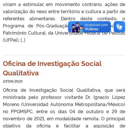
viriam a estimular, em movimento contrário, ações de
valorização do nexo entre território e cultura a partir de
referentes alimentares. Dentro deste contexto, o
Programa de Pós-Graduação em Memória Social e
Patrimônio Cultural, da Universidade Federal de Pelotas
(UFPel), […]
Oficina de Investigação Social
Qualitativa
27/09/2021
Oficina de Investigação Social Qualitativa, que será
ministrada pelo professor visitante Dr. Ignacio López
Moreno (Universidad Autónoma Metropolitana/México)
no PPGMSPC, entre os dias 04 de outubro e 29 de
novembro de 2021, em modalidade remota. O principal
objetivo da oficina é facilitar a aquisição de