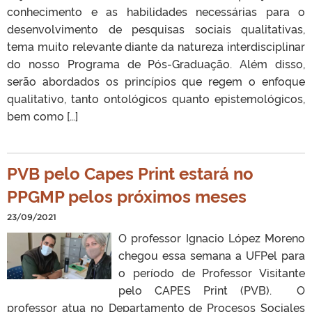
conhecimento e as habilidades necessárias para o
desenvolvimento de pesquisas sociais qualitativas,
tema muito relevante diante da natureza interdisciplinar
do nosso Programa de Pós-Graduação. Além disso,
serão abordados os princípios que regem o enfoque
qualitativo, tanto ontológicos quanto epistemológicos,
bem como […]
PVB pelo Capes Print estará no
PPGMP pelos próximos meses
23/09/2021
O professor Ignacio López Moreno
chegou essa semana a UFPel para
o período de Professor Visitante
pelo CAPES Print (PVB). O
professor atua no Departamento de Procesos Sociales