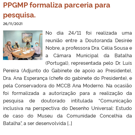
PPGMP formaliza parceria para
pesquisa.
26/11/2021
No dia 24/11 foi realizada uma
reunião entre a Doutoranda Desirée
Nobre, a professora Dra. Célia Sousa e
a Câmara Municipal da Batalha
(Portugal), representada pelo Dr. Luís
Pereira (Adjunto do Gabinete de apoio ao Presidente),
Dra. Ana Esperança (chefe do gabinete do Presidente), e
pela Conservadora do MCCB Ana Moderno. Na ocasião
foi formalizada a autorização para a realização da
pesquisa de doutorado intitulada “Comunicação
inclusiva na perspectiva do Desenho Universal: Estudo
de caso do Museu da Comunidade Concelhia da
Batalha”, a ser desenvolvida […]