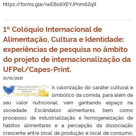
https://forms.gle/iwEBo6XEYJPnm62q9
1º Colóquio Internacional de
Alimentação, Cultura e Identidade:
experiências de pesquisa no âmbito
do projeto de internacionalização da
UFPel/Capes-Print.
21/10/2021
A valorização do caráter cultural e
simbólico da comida, para além de
seu valor nutricional, vem ganhando espaço na
sociedade. Escândalos alimentares, bem como
processos de industrialização e homogeneização de
hábitos alimentares e a percepção da dissociação
crescente entre local de produção e local de consumo,