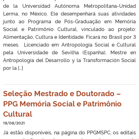
de la Universidad Autónoma Metropolitana-Unidad
Lerma, no México. Ele desempenhará suas atividades
junto ao Programa de Pós-Graduação em Memória
Social e Patrimônio Cultural, vinculado ao projeto:
Alimentação, Cultura e Identidade. Ficará no Brasil por 3
meses. Licenciado em Antropologia Social e Cultural
pela Universidade de Sevilha (Espanha), Mestre en
Antropología del Desarrollo y la Transformación Social
por la […]
Seleção Mestrado e Doutorado –
PPG Memória Social e Patrimônio
Cultural
19/08/2021
Já estão disponíveis, na página do PPGMSPC, os editais