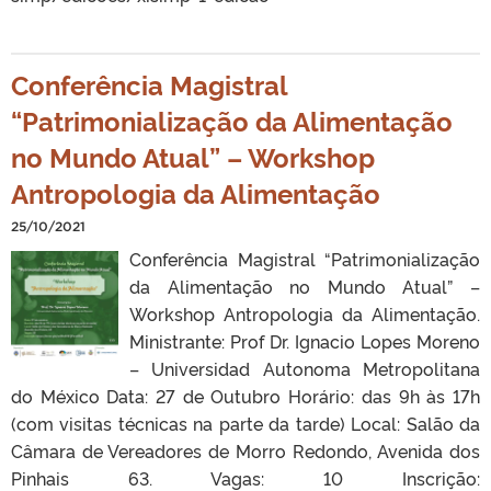
Conferência Magistral
“Patrimonialização da Alimentação
no Mundo Atual” – Workshop
Antropologia da Alimentação
25/10/2021
Conferência Magistral “Patrimonialização
da Alimentação no Mundo Atual” –
Workshop Antropologia da Alimentação.
Ministrante: Prof Dr. Ignacio Lopes Moreno
– Universidad Autonoma Metropolitana
do México Data: 27 de Outubro Horário: das 9h às 17h
(com visitas técnicas na parte da tarde) Local: Salão da
Câmara de Vereadores de Morro Redondo, Avenida dos
Pinhais 63. Vagas: 10 Inscrição: