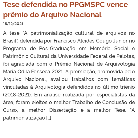
Tese defendida no PPGMSPC vence
prêmio do Arquivo Nacional
16/12/2021
A tese “A patrimonialização cultural de arquivos no
Brasil”, defendida por Francisco Alcides Cougo Junior no
Programa de Pós-Graduação em Memória Social e
Patrimônio Cultural da Universidade Federal de Pelotas,
foi agraciada com o Prêmio Nacional de Arquivologia
Maria Odila Fonseca 2021. A premiação, promovida pelo
Arquivo Nacional, avaliou trabalhos com temáticas
vinculadas à Arquivologia defendidos no último triênio
(2018-2021). Em análise realizada por especialistas da
área, foram eleitos o melhor Trabalho de Conclusão de
Curso, a melhor Dissertação e a melhor Tese. “A
patrimonialização […]