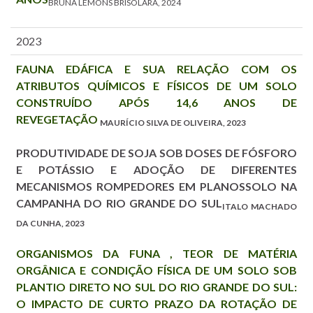
BRUNA LEMONS BRISOLARA, 2024
2023
FAUNA EDÁFICA E SUA RELAÇÃO COM OS
ATRIBUTOS QUÍMICOS E FÍSICOS DE UM SOLO
CONSTRUÍDO APÓS 14,6 ANOS DE
REVEGETAÇÃO
MAURÍCIO SILVA DE OLIVEIRA, 2023
PRODUTIVIDADE DE SOJA SOB DOSES DE FÓSFORO
E POTÁSSIO E ADOÇÃO DE DIFERENTES
MECANISMOS ROMPEDORES EM PLANOSSOLO NA
CAMPANHA DO RIO GRANDE DO SUL
ITALO MACHADO
DA CUNHA, 2023
ORGANISMOS DA FUNA , TEOR DE MATÉRIA
ORGÂNICA E CONDIÇÃO FÍSICA DE UM SOLO SOB
PLANTIO DIRETO NO SUL DO RIO GRANDE DO SUL:
O IMPACTO DE CURTO PRAZO DA ROTAÇÃO DE