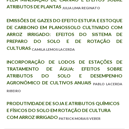
ATRIBUTOS DE PLANTAS
JULIA LIMA REGINATO
EMISSÕES DE GAZES DO EFEITO ESTUFA E ESTOQUE
DE CARBONO EM PLANOSSOLO CULTIVADO COM
ARROZ IRRIGADO: EFEITOS DO SISTEMA DE
PREPARO DO SOLO E DE ROTAÇÃO DE
CULTURAS
CAMILA LEMOS LACERDA
INCORPORAÇÃO DE LODOS DE ESTAÇÕES DE
TRATAMENTO DE ÁGUA: EFEITOS SOBRE
ATRIBUTOS DO SOLO E DESEMPENHO
AGRONÔMICO DE CULTIVOS ANUAIS
PABLO LACERDA
RIBEIRO
PRODUTIVIDADE DE SOJA E ATRIBUTOS QUÍMICOS
E FÍSICOS DO SOLO EM ROTAÇÃO DE CULTURA
COM ARROZ IRRIGADO
PATRICK MORAIS VEBER