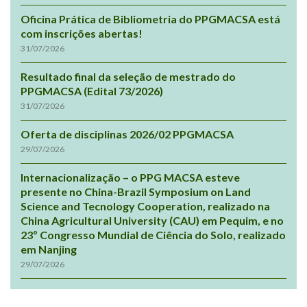
Oficina Prática de Bibliometria do PPGMACSA está
com inscrições abertas!
31/07/2026
Resultado final da seleção de mestrado do
PPGMACSA (Edital 73/2026)
31/07/2026
Oferta de disciplinas 2026/02 PPGMACSA
29/07/2026
Internacionalização – o PPG MACSA esteve
presente no China-Brazil Symposium on Land
Science and Tecnology Cooperation, realizado na
China Agricultural University (CAU) em Pequim, e no
23º Congresso Mundial de Ciência do Solo, realizado
em Nanjing
29/07/2026