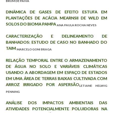
BRUM DE PAIVA
DINÂMICA DE GASES DE EFEITO ESTUFA EM
PLANTAÇÕES DE ACÁCIA MEARNSII DE WILD EM
SOLOS DO BIOMA PAMPA
ANA PAULA ROCHA NEVES
CARACTERIZAÇÃO E DELINEAMENTO DE
BANHADOS: ESTUDO DE CASO NO BANHADO DO
TAIM
MARCELO GONI BRAGA
RELAÇÃO TEMPORAL ENTRE O ARMAZENAMENTO
DE ÁGUA NO SOLO E VARIÁVEIS CLIMÁTICAS
USANDO A ABORDAGEM EM ESPAÇO DE ESTADOS
EM UMA ÁREA DE TERRAS BAIXAS CULTIVADA COM
ARROZ IRRIGADO POR ASPERSÃO
LETIANE HELWIG
PENNING
ANÁLISE DOS IMPACTOS AMBIENTAIS DAS
ATIVIDADES POTENCIALMENTE POLUIDORAS NA