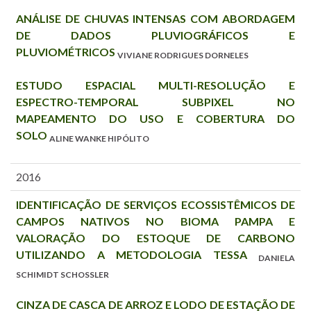
ANÁLISE DE CHUVAS INTENSAS COM ABORDAGEM
DE DADOS PLUVIOGRÁFICOS E
PLUVIOMÉTRICOS
VIVIANE RODRIGUES DORNELES
ESTUDO ESPACIAL MULTI-RESOLUÇÃO E
ESPECTRO-TEMPORAL SUBPIXEL NO
MAPEAMENTO DO USO E COBERTURA DO
SOLO
ALINE WANKE HIPÓLITO
2016
IDENTIFICAÇÃO DE SERVIÇOS ECOSSISTÊMICOS DE
CAMPOS NATIVOS NO BIOMA PAMPA E
VALORAÇÃO DO ESTOQUE DE CARBONO
UTILIZANDO A METODOLOGIA TESSA
DANIELA
SCHIMIDT SCHOSSLER
CINZA DE CASCA DE ARROZ E LODO DE ESTAÇÃO DE