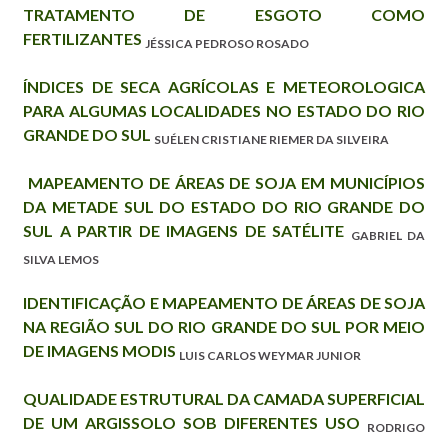
TRATAMENTO DE ESGOTO COMO
FERTILIZANTES
JÉSSICA PEDROSO ROSADO
ÍNDICES DE SECA AGRÍCOLAS E METEOROLOGICA
PARA ALGUMAS LOCALIDADES NO ESTADO DO RIO
GRANDE DO SUL
SUÉLEN CRISTIANE RIEMER DA SILVEIRA
MAPEAMENTO DE ÁREAS DE SOJA EM MUNICÍPIOS
DA METADE SUL DO ESTADO DO RIO GRANDE DO
SUL A PARTIR DE IMAGENS DE SATÉLITE
GABRIEL DA
SILVA LEMOS
IDENTIFICAÇÃO E MAPEAMENTO DE ÁREAS DE SOJA
NA REGIÃO SUL DO RIO GRANDE DO SUL POR MEIO
DE IMAGENS MODIS
LUIS CARLOS WEYMAR JUNIOR
QUALIDADE ESTRUTURAL DA CAMADA SUPERFICIAL
DE UM ARGISSOLO SOB DIFERENTES USO
RODRIGO