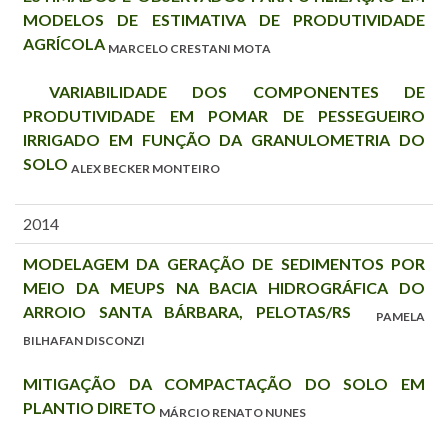
MODELOS DE ESTIMATIVA DE PRODUTIVIDADE
AGRÍCOLA
MARCELO CRESTANI MOTA
VARIABILIDADE DOS COMPONENTES DE
PRODUTIVIDADE EM POMAR DE PESSEGUEIRO
IRRIGADO EM FUNÇÃO DA GRANULOMETRIA DO
SOLO
ALEX BECKER MONTEIRO
2014
MODELAGEM DA GERAÇÃO DE SEDIMENTOS POR
MEIO DA MEUPS NA BACIA HIDROGRÁFICA DO
ARROIO SANTA BÁRBARA, PELOTAS/RS
PAMELA
BILHAFAN DISCONZI
MITIGAÇÃO DA COMPACTAÇÃO DO SOLO EM
PLANTIO DIRETO
MÁRCIO RENATO NUNES