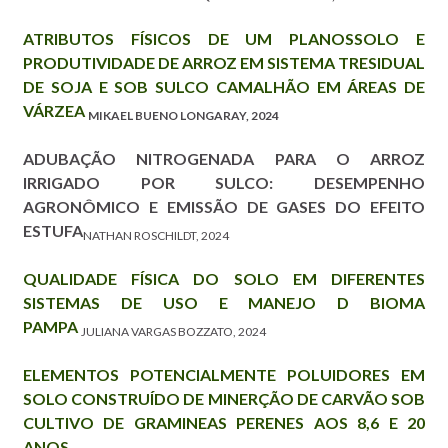
ATRIBUTOS FÍSICOS DE UM PLANOSSOLO E
PRODUTIVIDADE DE ARROZ EM SISTEMA TRESIDUAL
DE SOJA E SOB SULCO CAMALHÃO EM ÁREAS DE
VÁRZEA
MIKAEL BUENO LONGARAY, 2024
ADUBAÇÃO NITROGENADA PARA O ARROZ
IRRIGADO POR SULCO: DESEMPENHO
AGRONÔMICO E EMISSÃO DE GASES DO EFEITO
ESTUFA
NATHAN ROSCHILDT, 2024
QUALIDADE FÍSICA DO SOLO EM DIFERENTES
SISTEMAS DE USO E MANEJO D BIOMA
PAMPA
JULIANA VARGAS BOZZATO, 2024
ELEMENTOS POTENCIALMENTE POLUIDORES EM
SOLO CONSTRUÍDO DE MINERÇÃO DE CARVÃO SOB
CULTIVO DE GRAMINEAS PERENES AOS 8,6 E 20
ANOS