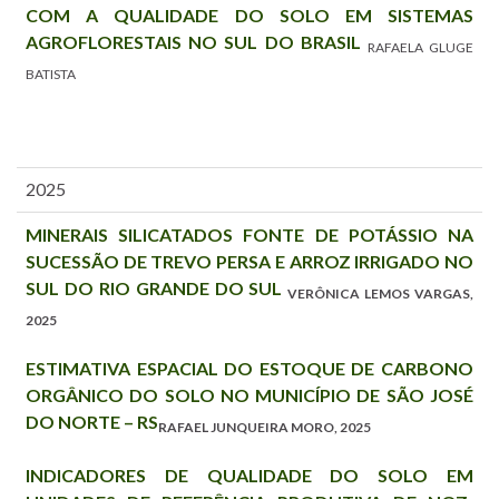
COM A QUALIDADE DO SOLO EM SISTEMAS
AGROFLORESTAIS NO SUL DO BRASIL
RAFAELA GLUGE
BATISTA
2025
MINERAIS SILICATADOS FONTE DE POTÁSSIO NA
SUCESSÃO DE TREVO PERSA E ARROZ IRRIGADO NO
SUL DO RIO GRANDE DO SUL
VERÔNICA LEMOS VARGAS,
2025
ESTIMATIVA ESPACIAL DO ESTOQUE DE CARBONO
ORGÂNICO DO SOLO NO MUNICÍPIO DE SÃO JOSÉ
DO NORTE – RS
RAFAEL JUNQUEIRA MORO, 2025
INDICADORES DE QUALIDADE DO SOLO EM