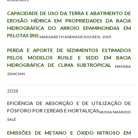
CAPACIDADE DE USO DA TERRA E ABATIMENTO DE
EROSÃO HÍDRICA EM PROPRIEDADES DA BACIA
HIDROGRÁFICA DO ARROIO EPAMINONDAS EM
PELOTAS (RS)
MARGARETH ANDRADE DOS REIS, 2019
PERDA E APORTE DE SEDIMENTOS ESTIMADOS
PELOS MODELOS RUSLE E SEDD EM BACIA
HIDROGRÁFICA DE CLIMA SUBTROPICAL
MAYARA
ZANCHIN
2018
EFICIÊNCIA DE ABSORÇÃO E DE UTILIZAÇÃO DE
FÓSFORO POR CEREAIS E HORTALIÇAS
MUSSA MAMUDO
SALÉ
EMISSÕES DE METANO E ÓXIDO NITROSO EM