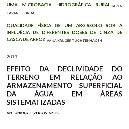
UMA MICROBACIA HIDROGRÁFICA RURAL
KAREN
TAVARES JURUÁ
QUALIDADE FÍSICA DE UM ARGISSOLO SOB A
INFLUÊCIA DE DIFERENTES DOSES DE CINZA DE
CASCA DE ARROZ
IVANA KRUGER TUCHTENHAGEN
2013
EFEITO DA DECLIVIDADE DO
TERRENO EM RELAÇÃO AO
ARMAZENAMENTO SUPERFICIAL
DA ÁGUA EM ÁREAS
SISTEMATIZADAS
ANTONIONY SEVERO WINKLER