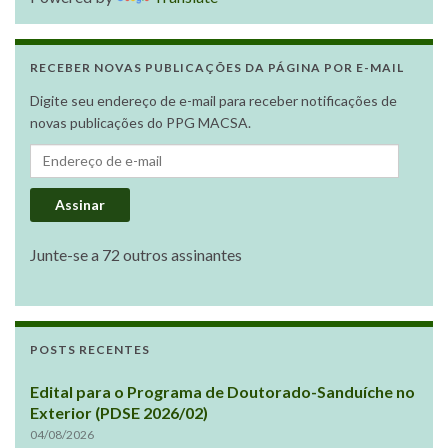
RECEBER NOVAS PUBLICAÇÕES DA PÁGINA POR E-MAIL
Digite seu endereço de e-mail para receber notificações de
novas publicações do PPG MACSA.
Endereço de e-mail
Assinar
Junte-se a 72 outros assinantes
POSTS RECENTES
Edital para o Programa de Doutorado-Sanduíche no
Exterior (PDSE 2026/02)
04/08/2026