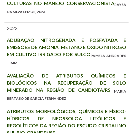
CULTURAS NO MANEJO CONSERVACIONISTA
RAYSA
DA SILVA LEMOS, 2023
2022
ADUBAÇÃO NITROGENADA E FOSFATADA E
EMISSÕES DE AMÔNIA, METANO E ÓXIDO NITROSO
EM CULTIVO IRRIGADO POR SULCO
PAMELA ANDRADES
TIMM
AVALIAÇÃO DE ATRIBUTOS QUÍMICOS E
BIOLÓGICOS NA RECUPERAÇÃO DE SOLO
MINERADO NA REGIÃO DE CANDIOTA/RS
MARIA
BERTASO DE GARCIA FERNANDEZ
ATRIBUTOS MORFOLÓGICOS, QUÍMICOS E FÍSICO-
HÍDRICOS DE NEOSSOLOA LITÓLICOS E
REGOLÍTICOS DA REGIÃO DO ESCUDO CRISTALINO
SUL RIO-GRANDENSE