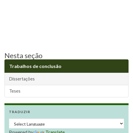
Nesta seção
Trabalhos de conclusão
Dissertações
Teses
TRADUZIR
Powered by
Translate