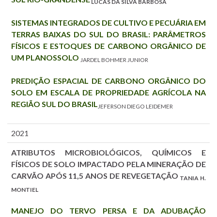
LUCAS DA SILVA BARBOSA
SISTEMAS INTEGRADOS DE CULTIVO E PECUÁRIA EM
TERRAS BAIXAS DO SUL DO BRASIL: PARÂMETROS
FÍSICOS E ESTOQUES DE CARBONO ORGÂNICO DE
UM PLANOSSOLO
JARDEL BOHMER JUNIOR
PREDIÇÃO ESPACIAL DE CARBONO ORGÂNICO DO
SOLO EM ESCALA DE PROPRIEDADE AGRÍCOLA NA
REGIÃO SUL DO BRASIL
JEFERSON DIEGO LEIDEMER
2021
ATRIBUTOS MICROBIOLÓGICOS, QUÍMICOS E
FÍSICOS DE SOLO IMPACTADO PELA MINERAÇÃO DE
CARVÃO APÓS 11,5 ANOS DE REVEGETAÇÃO
TANIA H.
MONTIEL
MANEJO DO TERVO PERSA E DA ADUBAÇÃO