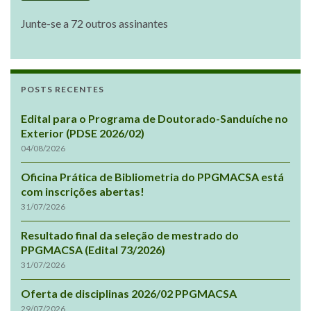
Junte-se a 72 outros assinantes
POSTS RECENTES
Edital para o Programa de Doutorado-Sanduíche no
Exterior (PDSE 2026/02)
04/08/2026
Oficina Prática de Bibliometria do PPGMACSA está
com inscrições abertas!
31/07/2026
Resultado final da seleção de mestrado do
PPGMACSA (Edital 73/2026)
31/07/2026
Oferta de disciplinas 2026/02 PPGMACSA
29/07/2026