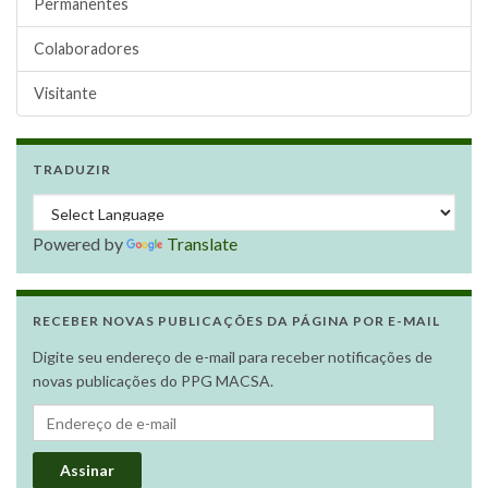
Permanentes
Colaboradores
Visitante
TRADUZIR
Powered by
Translate
RECEBER NOVAS PUBLICAÇÕES DA PÁGINA POR E-MAIL
Digite seu endereço de e-mail para receber notificações de
novas publicações do PPG MACSA.
Endereço de e-mail
Assinar