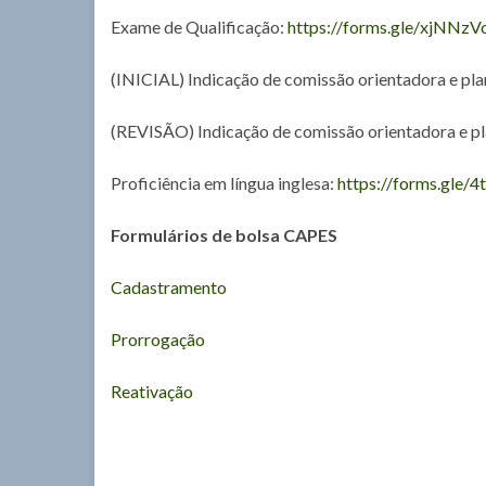
Exame de Qualificação:
https://forms.gle/xjNNz
(INICIAL) Indicação de comissão orientadora e pl
(REVISÃO) Indicação de comissão orientadora e pl
Proficiência em língua inglesa:
https://forms.gl
Formulários de bolsa CAPES
Cadastramento
Prorrogação
Reativação