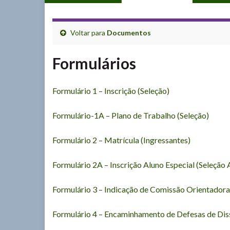
Voltar para
Documentos
Formulários
Formulário 1 – Inscrição (Seleção)
Formulário-1A – Plano de Trabalho (Seleção)
Formulário 2 – Matrícula (Ingressantes)
Formulário 2A – Inscrição Aluno Especial (Seleção 
Formulário 3 – Indicação de Comissão Orientadora
Formulário 4 – Encaminhamento de Defesas de Dis