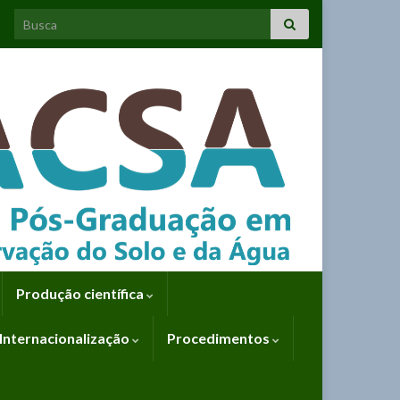
Search for:
Produção científica
Internacionalização
Procedimentos