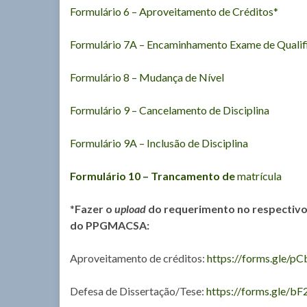
Formulário 6 – Aproveitamento de Créditos*
Formulário 7A – Encaminhamento Exame de Qualif
Formulário 8 – Mudança de Nível
Formulário 9 – Cancelamento de Disciplina
Formulário 9A – Inclusão de Disciplina
Formulário 10 – Trancamento de
matrícula
*
Fazer o
upload
do requerimento no respectivo
do PPGMACSA:
Aproveitamento de créditos:
https://forms.gle/
Defesa de Dissertação/Tese:
https://forms.gle/