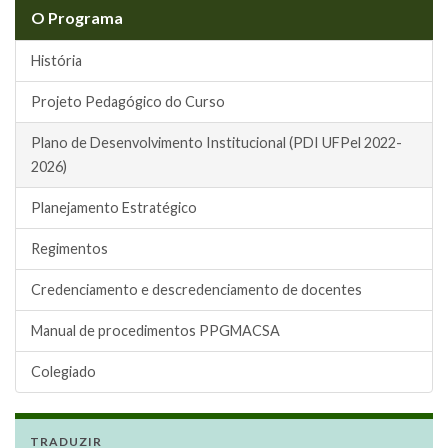
O Programa
História
Projeto Pedagógico do Curso
Plano de Desenvolvimento Institucional (PDI UFPel 2022-
2026)
Planejamento Estratégico
Regimentos
Credenciamento e descredenciamento de docentes
Manual de procedimentos PPGMACSA
Colegiado
TRADUZIR