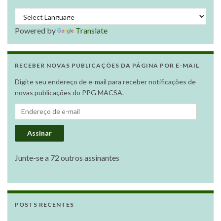
Powered by
Translate
RECEBER NOVAS PUBLICAÇÕES DA PÁGINA POR E-MAIL
Digite seu endereço de e-mail para receber notificações de
novas publicações do PPG MACSA.
Endereço de e-mail
Assinar
Junte-se a 72 outros assinantes
POSTS RECENTES