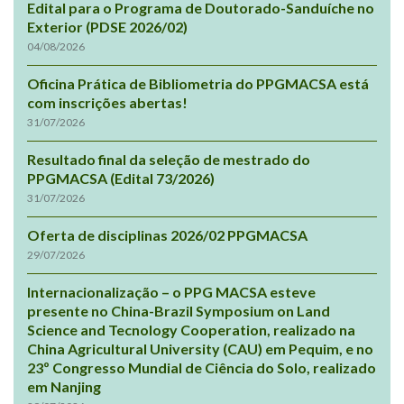
Edital para o Programa de Doutorado-Sanduíche no
Exterior (PDSE 2026/02)
04/08/2026
Oficina Prática de Bibliometria do PPGMACSA está
com inscrições abertas!
31/07/2026
Resultado final da seleção de mestrado do
PPGMACSA (Edital 73/2026)
31/07/2026
Oferta de disciplinas 2026/02 PPGMACSA
29/07/2026
Internacionalização – o PPG MACSA esteve
presente no China-Brazil Symposium on Land
Science and Tecnology Cooperation, realizado na
China Agricultural University (CAU) em Pequim, e no
23º Congresso Mundial de Ciência do Solo, realizado
em Nanjing