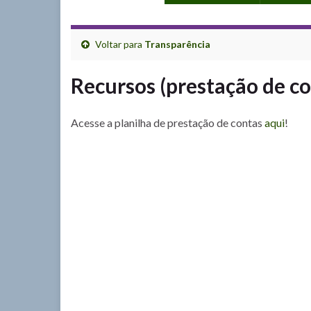
Voltar para
Transparência
Recursos (prestação de co
Acesse a planilha de prestação de contas
aqui
!