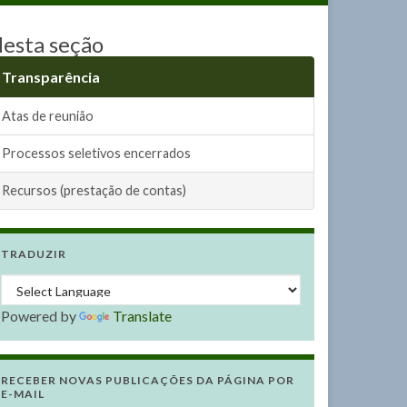
esta seção
Transparência
Atas de reunião
Processos seletivos encerrados
Recursos (prestação de contas)
TRADUZIR
Powered by
Translate
RECEBER NOVAS PUBLICAÇÕES DA PÁGINA POR
E-MAIL