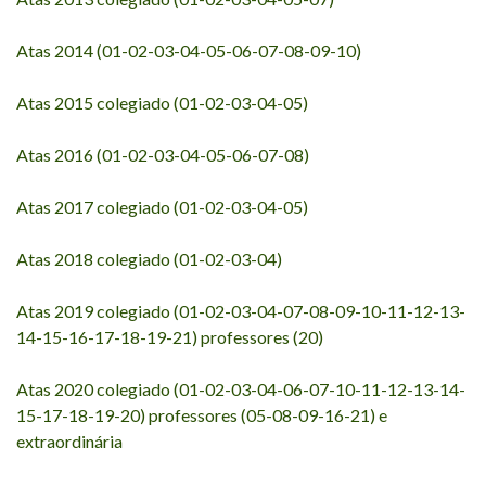
Atas 2014 (01-02-03-04-05-06-07-08-09-10)
Atas 2015 colegiado (01-02-03-04-05)
Atas 2016 (01-02-03-04-05-06-07-08)
Atas 2017 colegiado (01-02-03-04-05)
Atas 2018 colegiado (01-02-03-04)
Atas 2019 colegiado (01-02-03-04-07-08-09-10-11-12-13-
14-15-16-17-18-19-21) professores (20)
Atas 2020 colegiado (01-02-03-04-06-07-10-11-12-13-14-
15-17-18-19-20) professores (05-08-09-16-21) e
extraordinária