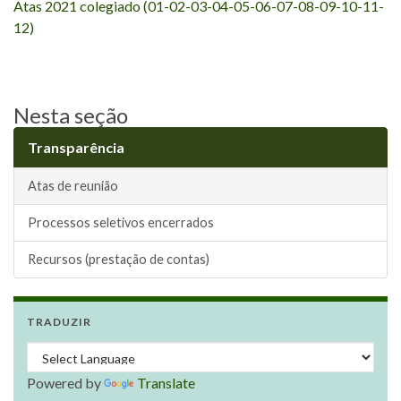
Atas 2021 colegiado (01-02-03-04-05-06-07-08-09-10-11-
12)
Nesta seção
Transparência
Atas de reunião
Processos seletivos encerrados
Recursos (prestação de contas)
TRADUZIR
Powered by
Translate