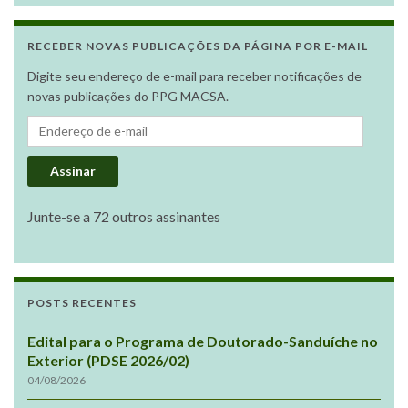
RECEBER NOVAS PUBLICAÇÕES DA PÁGINA POR E-MAIL
Digite seu endereço de e-mail para receber notificações de
novas publicações do PPG MACSA.
Endereço de e-mail
Assinar
Junte-se a 72 outros assinantes
POSTS RECENTES
Edital para o Programa de Doutorado-Sanduíche no
Exterior (PDSE 2026/02)
04/08/2026