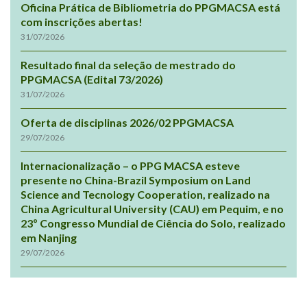
Oficina Prática de Bibliometria do PPGMACSA está
com inscrições abertas!
31/07/2026
Resultado final da seleção de mestrado do
PPGMACSA (Edital 73/2026)
31/07/2026
Oferta de disciplinas 2026/02 PPGMACSA
29/07/2026
Internacionalização – o PPG MACSA esteve
presente no China-Brazil Symposium on Land
Science and Tecnology Cooperation, realizado na
China Agricultural University (CAU) em Pequim, e no
23º Congresso Mundial de Ciência do Solo, realizado
em Nanjing
29/07/2026