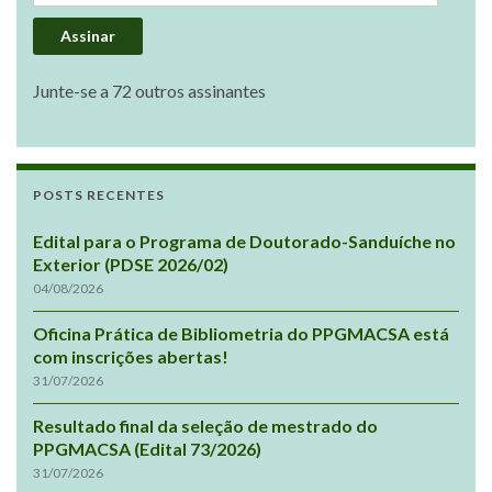
Assinar
Junte-se a 72 outros assinantes
POSTS RECENTES
Edital para o Programa de Doutorado-Sanduíche no
Exterior (PDSE 2026/02)
04/08/2026
Oficina Prática de Bibliometria do PPGMACSA está
com inscrições abertas!
31/07/2026
Resultado final da seleção de mestrado do
PPGMACSA (Edital 73/2026)
31/07/2026