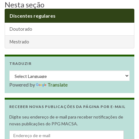
Nesta seção
Discentes regulares
Doutorado
Mestrado
TRADUZIR
Powered by
Translate
RECEBER NOVAS PUBLICAÇÕES DA PÁGINA POR E-MAIL
Digite seu endereço de e-mail para receber notificações de
novas publicações do PPG MACSA.
Endereço de e-mail