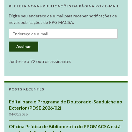
RECEBER NOVAS PUBLICAÇÕES DA PÁGINA POR E-MAIL
Digite seu endereço de e-mail para receber notificações de
novas publicações do PPG MACSA.
Endereço de e-mail
Assinar
Junte-se a 72 outros assinantes
POSTS RECENTES
Edital para o Programa de Doutorado-Sanduíche no
Exterior (PDSE 2026/02)
04/08/2026
Oficina Prática de Bibliometria do PPGMACSA está