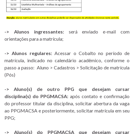
-> Alunos ingressantes:
será enviado e-mail com
orientações para a matrícula;
-> Alunos regulares:
Acessar o Cobalto no período de
matrícula, indicado no calendário acadêmico, conforme o
passo a passo: Aluno > Cadastros > Solicitação de matrícula
(Pós)
-> Aluno(s) de outro PPG que desejam cursar
disciplina(s) do PPGMACSA:
após contato e confirmação
do professor titular da disciplina, solicitar abertura da vaga
ao PPGMACSA e posteriormente, solicitar matrícula em seu
PPG;
-> Aluno(s) do PPGMACSA que desejam cursar