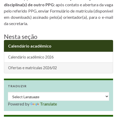
disciplina(s) de outro PPG:
após contato e abertura da vaga
pelo referido PPG, enviar Formulário de matrícula (disponível
em downloads) assinado pelo(a) orientador(a), para o e-mail
da secretaria.
Nesta seção
Calendário acadêmico
Calendário acadêmico 2026
Ofertas e matrículas 2026/02
TRADUZIR
Powered by
Translate