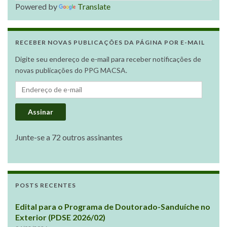
Powered by
Translate
RECEBER NOVAS PUBLICAÇÕES DA PÁGINA POR E-MAIL
Digite seu endereço de e-mail para receber notificações de
novas publicações do PPG MACSA.
Endereço de e-mail
Assinar
Junte-se a 72 outros assinantes
POSTS RECENTES
Edital para o Programa de Doutorado-Sanduíche no
Exterior (PDSE 2026/02)