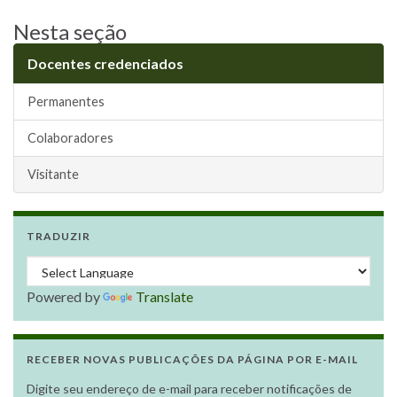
Nesta seção
Docentes credenciados
Permanentes
Colaboradores
Visitante
TRADUZIR
Powered by
Translate
RECEBER NOVAS PUBLICAÇÕES DA PÁGINA POR E-MAIL
Digite seu endereço de e-mail para receber notificações de