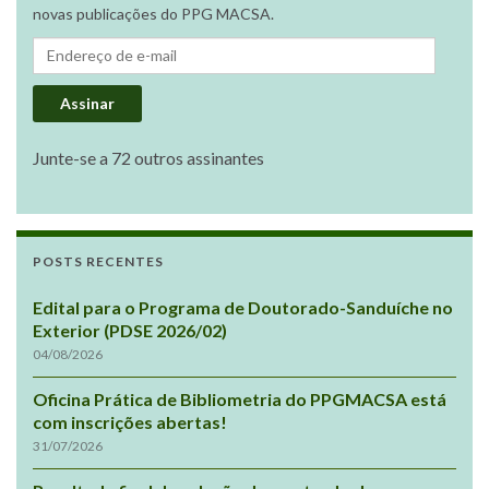
novas publicações do PPG MACSA.
Endereço de e-mail
Assinar
Junte-se a 72 outros assinantes
POSTS RECENTES
Edital para o Programa de Doutorado-Sanduíche no
Exterior (PDSE 2026/02)
04/08/2026
Oficina Prática de Bibliometria do PPGMACSA está
com inscrições abertas!
31/07/2026