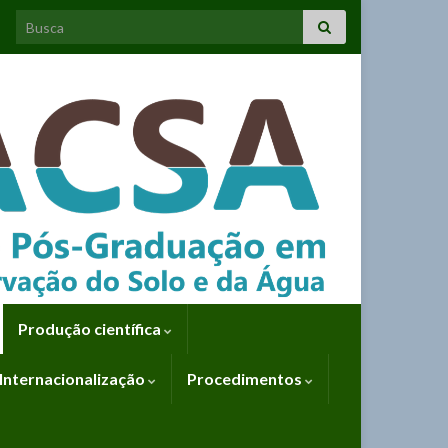
Search for:
Produção científica
Internacionalização
Procedimentos