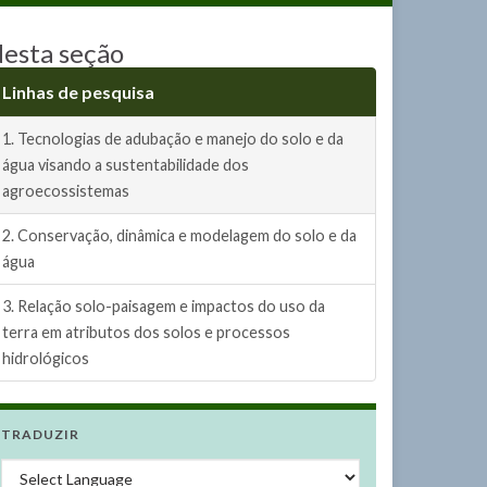
esta seção
Linhas de pesquisa
1. Tecnologias de adubação e manejo do solo e da
água visando a sustentabilidade dos
agroecossistemas
2. Conservação, dinâmica e modelagem do solo e da
água
3. Relação solo-paisagem e impactos do uso da
terra em atributos dos solos e processos
hidrológicos
TRADUZIR