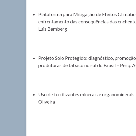
Plataforma para Mitigação de Efeitos Climátic
enfrentamento das consequências das enchentes 
Luis Bamberg
Projeto Solo Protegido: diagnóstico, promoção
produtoras de tabaco no sul do Brasil – Pesq. 
Uso de fertilizantes minerais e organominerais
Oliveira