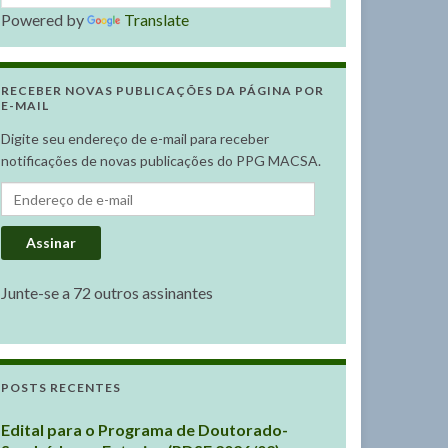
Powered by
Translate
RECEBER NOVAS PUBLICAÇÕES DA PÁGINA POR
E-MAIL
Digite seu endereço de e-mail para receber
notificações de novas publicações do PPG MACSA.
Endereço de e-mail
Assinar
Junte-se a 72 outros assinantes
POSTS RECENTES
Edital para o Programa de Doutorado-