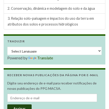
2. Conservação, dinâmica e modelagem do solo e da água
3. Relação solo-paisagem e impactos do uso da terra em
atributos dos solos e processos hidrológicos
TRADUZIR
Powered by
Translate
RECEBER NOVAS PUBLICAÇÕES DA PÁGINA POR E-MAIL
Digite seu endereço de e-mail para receber notificações de
novas publicações do PPG MACSA.
Endereço de e-mail
Assinar