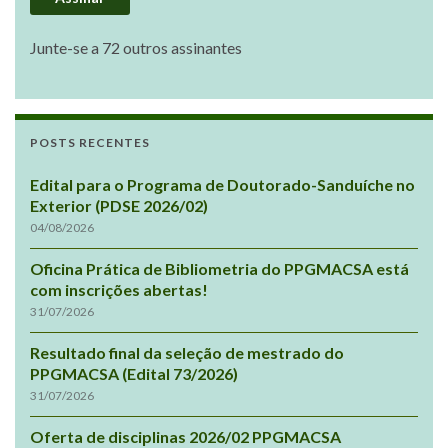
Junte-se a 72 outros assinantes
POSTS RECENTES
Edital para o Programa de Doutorado-Sanduíche no
Exterior (PDSE 2026/02)
04/08/2026
Oficina Prática de Bibliometria do PPGMACSA está
com inscrições abertas!
31/07/2026
Resultado final da seleção de mestrado do
PPGMACSA (Edital 73/2026)
31/07/2026
Oferta de disciplinas 2026/02 PPGMACSA