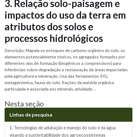
3. Relação solo-paisagem e
impactos do uso da terra em
atributos dos solos e
processos hidrológicos
Descrição: Mapeia os estoques de carbono orgânico do solo, os
elementos potencialmente tóxicos, os agregados formados por
diferentes vias de formação (biogênicos a compressivos) para
inferências sobre degradação e restauração de áreas impactadas
pela agricultura e mineração. Usa das ferramentas SIG,
metagenômica, fauna do solo, frações da matéria orgânica
particulada e associada aos minerais, atividade …
Nesta seção
Linhas de pesquisa
1. Tecnologias de adubação e manejo do solo e da água
visando a sustentabilidade dos agroecossistemas