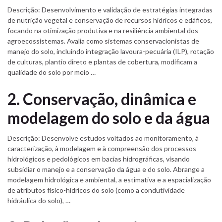
Descrição: Desenvolvimento e validação de estratégias integradas
de nutrição vegetal e conservação de recursos hídricos e edáficos,
focando na otimização produtiva e na resiliência ambiental dos
agroecossistemas. Avalia como sistemas conservacionistas de
manejo do solo, incluindo integração lavoura-pecuária (ILP), rotação
de culturas, plantio direto e plantas de cobertura, modificam a
qualidade do solo por meio …
2. Conservação, dinâmica e
modelagem do solo e da água
Descrição: Desenvolve estudos voltados ao monitoramento, à
caracterização, à modelagem e à compreensão dos processos
hidrológicos e pedológicos em bacias hidrográficas, visando
subsidiar o manejo e a conservação da água e do solo. Abrange a
modelagem hidrológica e ambiental, a estimativa e a espacialização
de atributos físico-hídricos do solo (como a condutividade
hidráulica do solo), …