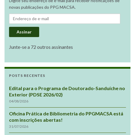
Digite seu endereço de e-mail para receber notificações de
novas publicações do PPG MACSA.
Endereço de e-mail
Assinar
Junte-se a 72 outros assinantes
POSTS RECENTES
Edital para o Programa de Doutorado-Sanduíche no
Exterior (PDSE 2026/02)
04/08/2026
Oficina Prática de Bibliometria do PPGMACSA está
com inscrições abertas!
31/07/2026