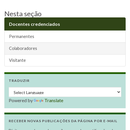
Nesta seção
Docentes credenciados
Permanentes
Colaboradores
Visitante
TRADUZIR
Powered by
Translate
RECEBER NOVAS PUBLICAÇÕES DA PÁGINA POR E-MAIL