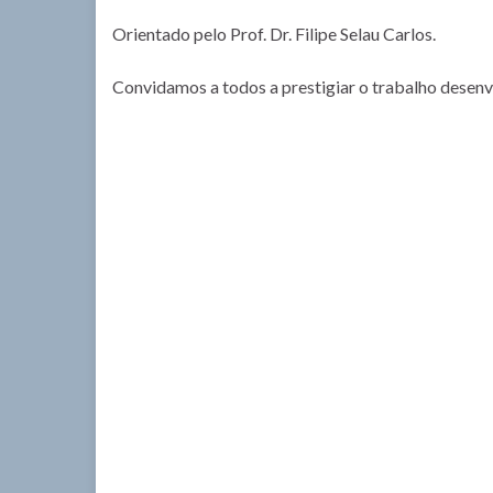
Orientado pelo Prof. Dr. Filipe Selau Carlos.
Convidamos a todos a prestigiar o trabalho desenv