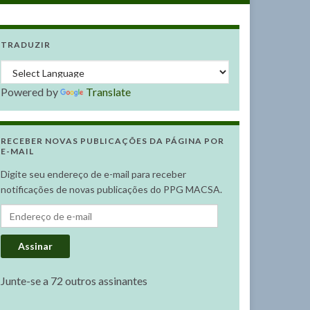
TRADUZIR
Powered by
Translate
RECEBER NOVAS PUBLICAÇÕES DA PÁGINA POR
E-MAIL
Digite seu endereço de e-mail para receber
notificações de novas publicações do PPG MACSA.
Endereço de e-mail
Assinar
Junte-se a 72 outros assinantes