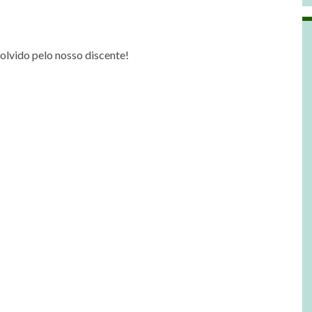
olvido pelo nosso discente!