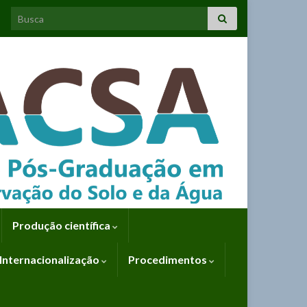
Search for:
Produção científica
Internacionalização
Procedimentos